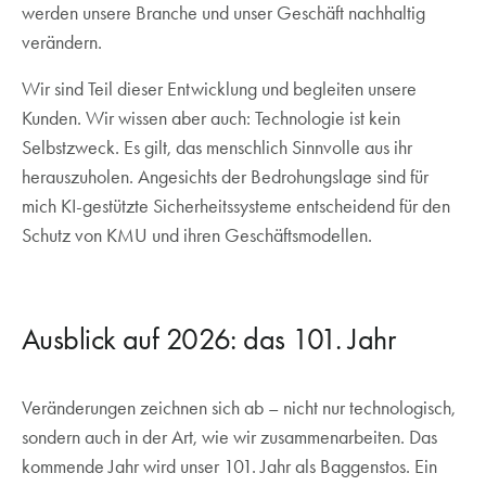
werden unsere Branche und unser Geschäft nachhaltig
verändern.
Wir sind Teil dieser Entwicklung und begleiten unsere
Kunden. Wir wissen aber auch: Technologie ist kein
Selbstzweck. Es gilt, das menschlich Sinnvolle aus ihr
herauszuholen. Angesichts der Bedrohungslage sind für
mich KI-gestützte Sicherheitssysteme entscheidend für den
Schutz von KMU und ihren Geschäftsmodellen.
Ausblick auf 2026: das 101. Jahr
Veränderungen zeichnen sich ab – nicht nur technologisch,
sondern auch in der Art, wie wir zusammenarbeiten. Das
kommende Jahr wird unser 101. Jahr als Baggenstos. Ein