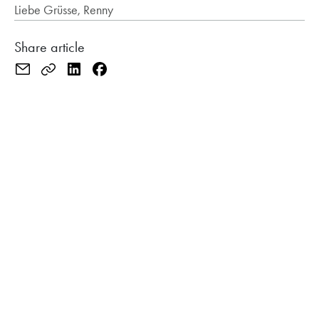
Liebe Grüsse, Renny
Share article