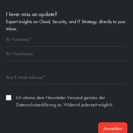
Never miss an update?
Expert insights on Cloud, Security, and IT Strategy, directly to your
inbox.
Ich stimme dem Newsletter-Versand gemäss der
Datenschutzerklärung zu. Widerruf jederzeit möglich.
Anmelden