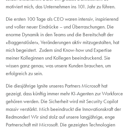
motiviert mich, das Unternehmen ins 101. Jahr zu führen.
Die ersten 100 Tage als CEO waren intensiv, inspirierend
und voller neuer Eindrücke – und Überraschungen. Die
enorme Dynamik in den Teams und die Bereitschaft der
«Baggenstösler», Veränderungen aktiv mitzugestalten, hat
mich begeistert. Zudem sind Know-how und Expertise
meiner Kolleginnen und Kollegen beeindruckend. Sie
wissen ganz genau, was unsere Kunden brauchen, um
erfolgreich zu sein.
Die diesjährige Ignite unseres Partners Microsoft hat
gezeigt, dass künftig immer mehr KI-Agenten zur Workforce
gehören werden. Die Sicherheit wird mit Security Copilot
massiv verstärkt. Mich beeindruckt die Innovationskraft der
Redmonder! Wir sind stolz auf unsere langjährige, enge
Partnerschaft mit Microsoft. Die gezeigten Technologien