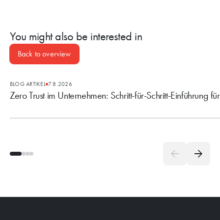
You might also be interested in
Back to overview
BLOG ARTIKEL
7.8.2026
Zero Trust im Unternehmen: Schritt-für-Schritt-Einführung fü