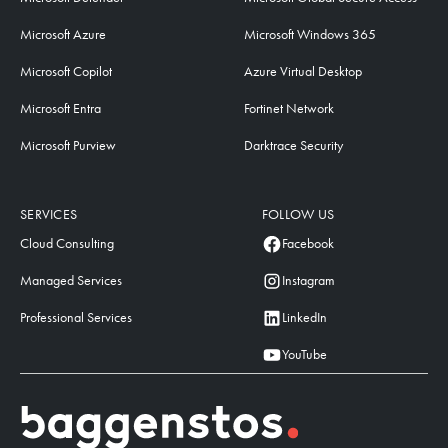
Microsoft Azure
Microsoft Windows 365
Microsoft Copilot
Azure Virtual Desktop
Microsoft Entra
Fortinet Network
Microsoft Purview
Darktrace Security
SERVICES
FOLLOW US
Cloud Consulting
Facebook
Managed Services
Instagram
Professional Services
LinkedIn
YouTube