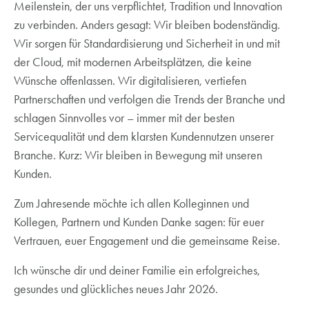
Meilenstein, der uns verpflichtet, Tradition und Innovation
zu verbinden. Anders gesagt: Wir bleiben bodenständig.
Wir sorgen für Standardisierung und Sicherheit in und mit
der Cloud, mit modernen Arbeitsplätzen, die keine
Wünsche offenlassen. Wir digitalisieren, vertiefen
Partnerschaften und verfolgen die Trends der Branche und
schlagen Sinnvolles vor – immer mit der besten
Servicequalität und dem klarsten Kundennutzen unserer
Branche. Kurz: Wir bleiben in Bewegung mit unseren
Kunden.
Zum Jahresende möchte ich allen Kolleginnen und
Kollegen, Partnern und Kunden Danke sagen: für euer
Vertrauen, euer Engagement und die gemeinsame Reise.
Ich wünsche dir und deiner Familie ein erfolgreiches,
gesundes und glückliches neues Jahr 2026.