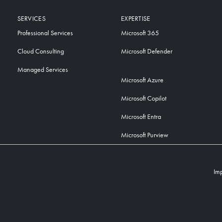
SERVICES
EXPERTISE
Professional Services
Microsoft 365
Cloud Consulting
Microsoft Defender
Managed Services
Microsoft Azure
Microsoft Copilot
Microsoft Entra
Microsoft Purview
Im