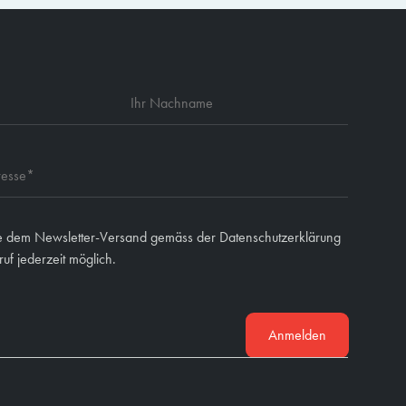
e dem Newsletter-Versand gemäss der Datenschutzerklärung
uf jederzeit möglich.
Anmelden