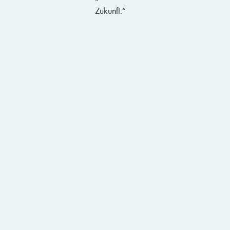
Zukunft.