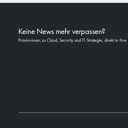
Keine News mehr verpassen?
Praxiswissen zu Cloud, Security und IT-Strategie, direkt in Ihre