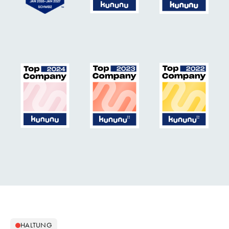
HALTUNG