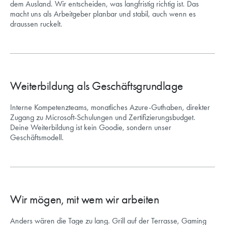
dem Ausland. Wir entscheiden, was langfristig richtig ist. Das
macht uns als Arbeitgeber planbar und stabil, auch wenn es
draussen ruckelt.
Weiterbildung als Geschäftsgrundlage
Interne Kompetenzteams, monatliches Azure-Guthaben, direkter
Zugang zu Microsoft-Schulungen und Zertifizierungsbudget.
Deine Weiterbildung ist kein Goodie, sondern unser
Geschäftsmodell.
Wir mögen, mit wem wir arbeiten
Anders wären die Tage zu lang. Grill auf der Terrasse, Gaming