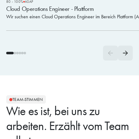
80 - 100%
ASAP
Cloud Operations Engineer - Plattform
Wir suchen einen Cloud Operations Engineer im Bereich Plattform (
TEAM-STIMMEN
Wie es ist, bei uns zu
arbeiten. Erzählt vom Team