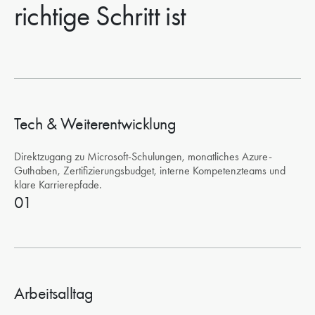
richtige Schritt ist
Tech & Weiterentwicklung
Direktzugang zu Microsoft-Schulungen, monatliches Azure-
Guthaben, Zertifizierungsbudget, interne Kompetenzteams und
klare Karrierepfade.
01
Arbeitsalltag