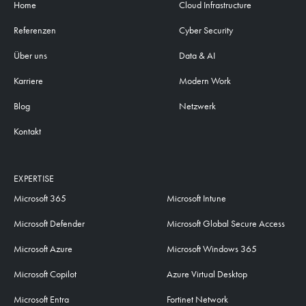
Home
Cloud Infrastructure
Referenzen
Cyber Security
Über uns
Data & AI
Karriere
Modern Work
Blog
Netzwerk
Kontakt
EXPERTISE
Microsoft 365
Microsoft Intune
Microsoft Defender
Microsoft Global Secure Access
Microsoft Azure
Microsoft Windows 365
Microsoft Copilot
Azure Virtual Desktop
Microsoft Entra
Fortinet Network