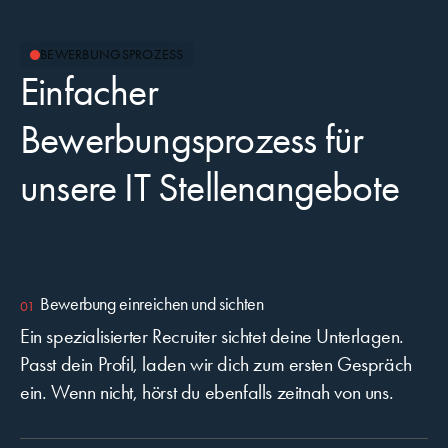
BEWERBUNGSPROZESS
Einfacher
Bewerbungsprozess für
unsere IT Stellenangebote
Bewerbung einreichen und sichten
Ein spezialisierter Recruiter sichtet deine Unterlagen.
Passt dein Profil, laden wir dich zum ersten Gespräch
ein. Wenn nicht, hörst du ebenfalls zeitnah von uns.