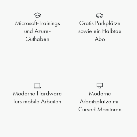
Microsoft-Trainings
Gratis Parkplätze
und Azure-
sowie ein Halbtax
Guthaben
Abo
Moderne Hardware
Moderne
fürs mobile Arbeiten
Arbeitsplätze mit
Curved Monitoren