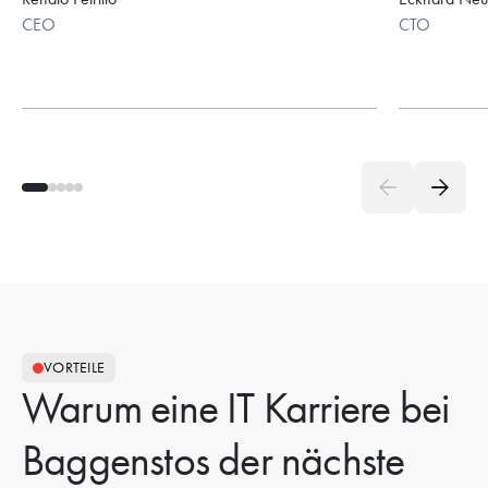
CEO
CTO
VORTEILE
Warum eine IT Karriere bei
Baggenstos der nächste