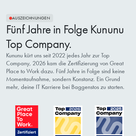
AUSZEICHNUNGEN
Fünf Jahre in Folge Kununu
Top Company.
Kununu kürt uns seit 2022 jedes Jahr zur Top
Company, 2026 kam die Zertifizierung von Great
Place to Work dazu. Fünf Jahre in Folge sind keine
Momentaufnahme, sondern Konstanz. Ein Grund
mehr, deine IT Karriere bei Baggenstos zu starten.