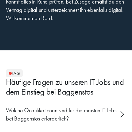
kannst alles in Ruhe prüfen. Bei Zusage erhältst du den
Vertrag digital und unterzeichnest ihn ebenfalls digital.
Willkommen an Bord.
FAQ
Häufige Fragen zu unseren IT Jobs und
dem Einstieg bei Baggenstos
Welche Qualifikationen sind für die meisten IT Jobs
bei Baggenstos erforderlich?