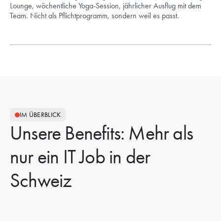
Lounge, wöchentliche Yoga-Session, jährlicher Ausflug mit dem
Team. Nicht als Pflichtprogramm, sondern weil es passt.
IM ÜBERBLICK
Unsere Benefits: Mehr als
nur ein IT Job in der
Schweiz