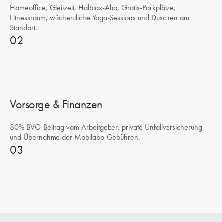
Homeoffice, Gleitzeit, Halbtax-Abo, Gratis-Parkplätze,
Fitnessraum, wöchentliche Yoga-Sessions und Duschen am
Standort.
02
Vorsorge & Finanzen
80% BVG-Beitrag vom Arbeitgeber, private Unfallversicherung
und Übernahme der Mobilabo-Gebühren.
03