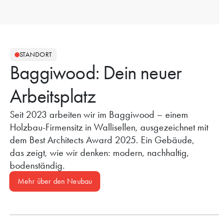
STANDORT
Baggiwood: Dein neuer
Arbeitsplatz
Seit 2023 arbeiten wir im Baggiwood – einem
Holzbau-Firmensitz in Wallisellen, ausgezeichnet mit
dem Best Architects Award 2025. Ein Gebäude,
das zeigt, wie wir denken: modern, nachhaltig,
bodenständig.
Mehr über den Neubau