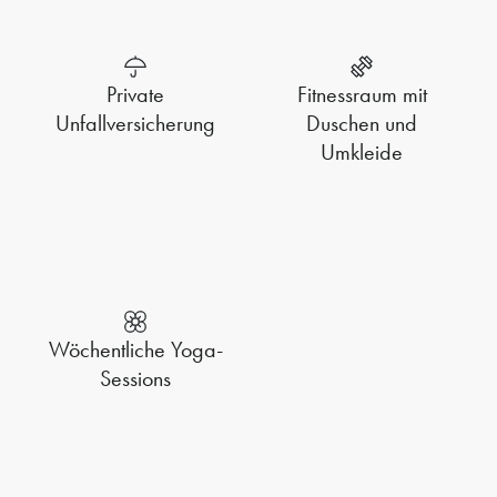
Private
Fitnessraum mit
Unfallversicherung
Duschen und
Umkleide
Wöchentliche Yoga-
Sessions