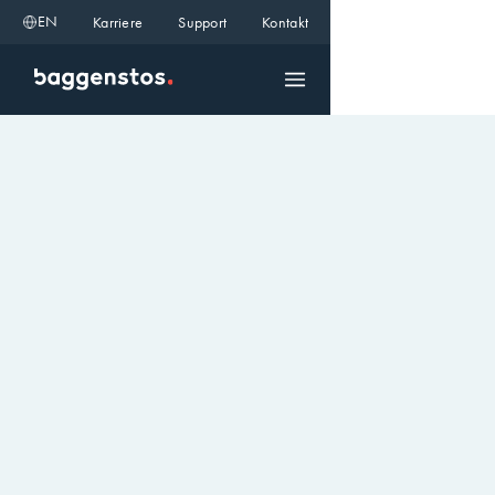
EN
Karriere
Support
Kontakt