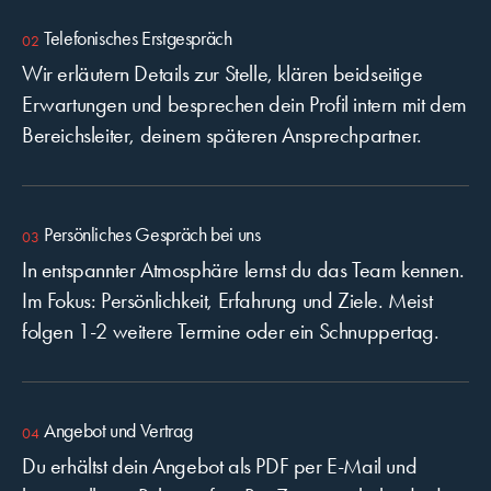
Telefonisches Erstgespräch
Wir erläutern Details zur Stelle, klären beidseitige
Erwartungen und besprechen dein Profil intern mit dem
Bereichsleiter, deinem späteren Ansprechpartner.
Persönliches Gespräch bei uns
In entspannter Atmosphäre lernst du das Team kennen.
Im Fokus: Persönlichkeit, Erfahrung und Ziele. Meist
folgen 1-2 weitere Termine oder ein Schnuppertag.
Angebot und Vertrag
Du erhältst dein Angebot als PDF per E-Mail und