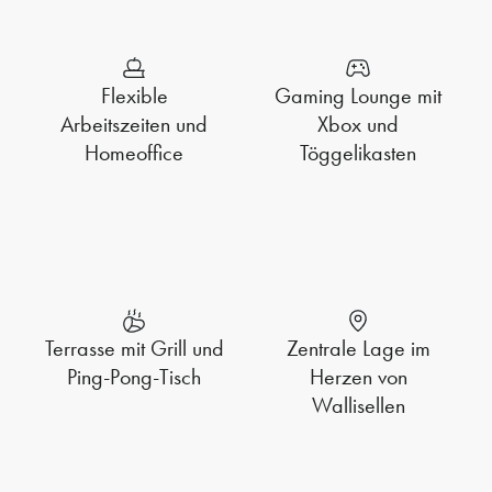
Flexible
Gaming Lounge mit
Arbeitszeiten und
Xbox und
Homeoffice
Töggelikasten
Terrasse mit Grill und
Zentrale Lage im
Ping-Pong-Tisch
Herzen von
Wallisellen