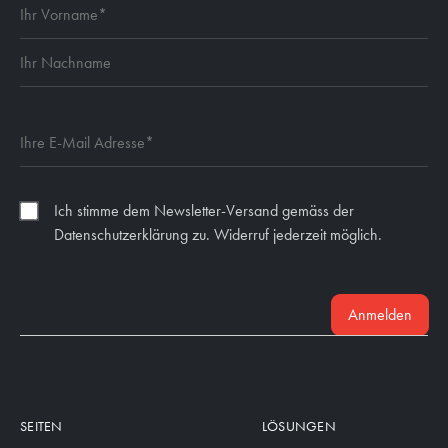
Ich stimme dem Newsletter-Versand gemäss der
Datenschutzerklärung zu. Widerruf jederzeit möglich.
Anmelden
SEITEN
LÖSUNGEN