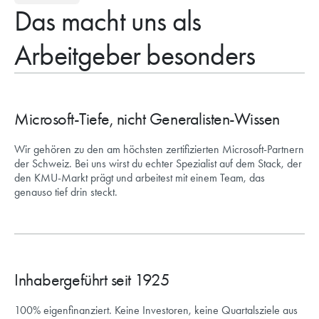
Das macht uns als
Arbeitgeber besonders
Microsoft-Tiefe, nicht Generalisten-Wissen
Wir gehören zu den am höchsten zertifizierten Microsoft-Partnern
der Schweiz. Bei uns wirst du echter Spezialist auf dem Stack, der
den KMU-Markt prägt und arbeitest mit einem Team, das
genauso tief drin steckt.
Inhabergeführt seit 1925
100% eigenfinanziert. Keine Investoren, keine Quartalsziele aus