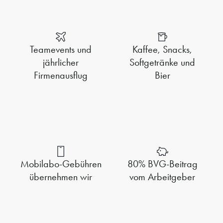
Teamevents und
Kaffee, Snacks,
jährlicher
Softgetränke und
Firmenausflug
Bier
Mobilabo-Gebühren
80% BVG-Beitrag
übernehmen wir
vom Arbeitgeber