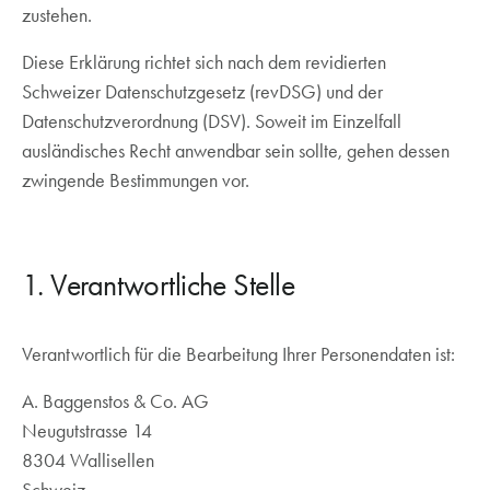
zustehen.
Diese Erklärung richtet sich nach dem revidierten
Schweizer Datenschutzgesetz (revDSG) und der
Datenschutzverordnung (DSV). Soweit im Einzelfall
ausländisches Recht anwendbar sein sollte, gehen dessen
zwingende Bestimmungen vor.
1. Verantwortliche Stelle
Verantwortlich für die Bearbeitung Ihrer Personendaten ist:
A. Baggenstos & Co. AG
Neugutstrasse 14
8304 Wallisellen