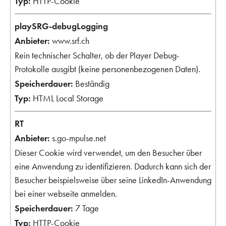
HTTP-Cookie
playSRG-debugLogging
www.srf.ch
Rein technischer Schalter, ob der Player Debug-
Protokolle ausgibt (keine personenbezogenen Daten).
Beständig
HTML Local Storage
RT
s.go-mpulse.net
Dieser Cookie wird verwendet, um den Besucher über
eine Anwendung zu identifizieren. Dadurch kann sich der
Besucher beispielsweise über seine LinkedIn-Anwendung
bei einer webseite anmelden.
7 Tage
HTTP-Cookie