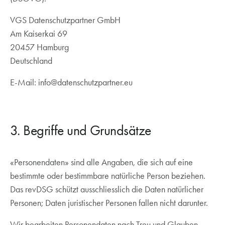
VGS Datenschutzpartner GmbH
Am Kaiserkai 69
20457 Hamburg
Deutschland
E-Mail: info@datenschutzpartner.eu
3. Begriffe und Grundsätze
«Personendaten» sind alle Angaben, die sich auf eine
bestimmte oder bestimmbare natürliche Person beziehen.
Das revDSG schützt ausschliesslich die Daten natürlicher
Personen; Daten juristischer Personen fallen nicht darunter.
Wir bearbeiten Personendaten nach Treu und Glauben,