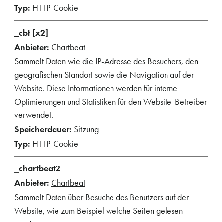
HTTP-Cookie
_cbt [x2]
Chartbeat
Sammelt Daten wie die IP-Adresse des Besuchers, den
geografischen Standort sowie die Navigation auf der
Website. Diese Informationen werden für interne
Optimierungen und Statistiken für den Website-Betreiber
verwendet.
Sitzung
HTTP-Cookie
_chartbeat2
Chartbeat
Sammelt Daten über Besuche des Benutzers auf der
Website, wie zum Beispiel welche Seiten gelesen