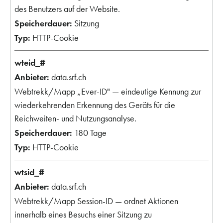
des Benutzers auf der Website.
Sitzung
HTTP-Cookie
wteid_#
data.srf.ch
Webtrekk/Mapp „Ever-ID" — eindeutige Kennung zur
wiederkehrenden Erkennung des Geräts für die
Reichweiten- und Nutzungsanalyse.
180 Tage
HTTP-Cookie
wtsid_#
data.srf.ch
Webtrekk/Mapp Session-ID — ordnet Aktionen
innerhalb eines Besuchs einer Sitzung zu