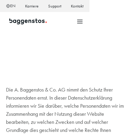
EN
Karriere
Support
Kontakt
Die A. Baggenstos & Co. AG nimmt den Schutz Ihrer
Personendaten ernst. In dieser Datenschutzerklärung
informieren wir Sie darüber, welche Personendaten wir im
Zusammenhang mit der Nutzung dieser Website
bearbeiten, zu welchen Zwecken und auf welcher
Grundlage dies geschieht und welche Rechte Ihnen