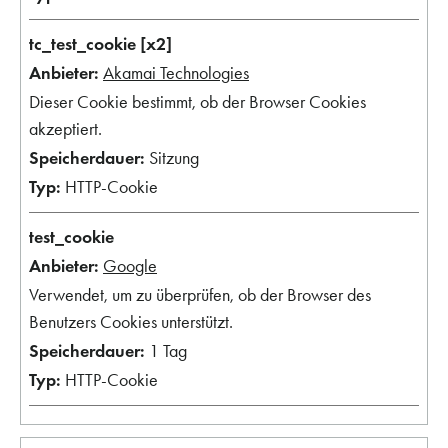
tc_test_cookie [x2]
Akamai Technologies
Dieser Cookie bestimmt, ob der Browser Cookies
akzeptiert.
Sitzung
HTTP-Cookie
test_cookie
Google
Verwendet, um zu überprüfen, ob der Browser des
Benutzers Cookies unterstützt.
1 Tag
HTTP-Cookie