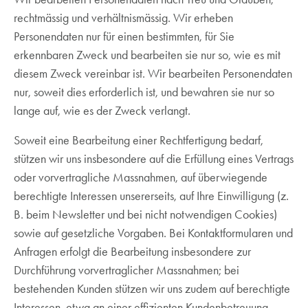
rechtmässig und verhältnismässig. Wir erheben
Personendaten nur für einen bestimmten, für Sie
erkennbaren Zweck und bearbeiten sie nur so, wie es mit
diesem Zweck vereinbar ist. Wir bearbeiten Personendaten
nur, soweit dies erforderlich ist, und bewahren sie nur so
lange auf, wie es der Zweck verlangt.
Soweit eine Bearbeitung einer Rechtfertigung bedarf,
stützen wir uns insbesondere auf die Erfüllung eines Vertrags
oder vorvertragliche Massnahmen, auf überwiegende
berechtigte Interessen unsererseits, auf Ihre Einwilligung (z.
B. beim Newsletter und bei nicht notwendigen Cookies)
sowie auf gesetzliche Vorgaben. Bei Kontaktformularen und
Anfragen erfolgt die Bearbeitung insbesondere zur
Durchführung vorvertraglicher Massnahmen; bei
bestehenden Kunden stützen wir uns zudem auf berechtigte
Interessen, etwa an einer effizienten Kundenbetreuung,