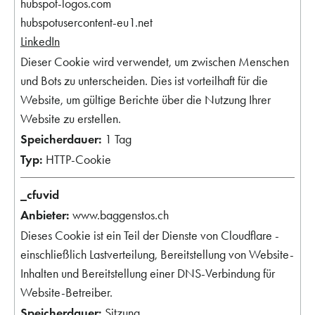
hubspot-logos.com
hubspotusercontent-eu1.net
LinkedIn
Dieser Cookie wird verwendet, um zwischen Menschen
und Bots zu unterscheiden. Dies ist vorteilhaft für die
Website, um gültige Berichte über die Nutzung Ihrer
Website zu erstellen.
1 Tag
HTTP-Cookie
_cfuvid
www.baggenstos.ch
Dieses Cookie ist ein Teil der Dienste von Cloudflare -
einschließlich Lastverteilung, Bereitstellung von Website-
Inhalten und Bereitstellung einer DNS-Verbindung für
Website-Betreiber.
Sitzung