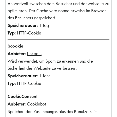
Antwortzeit zwischen dem Besucher und der webseite zu
optimieren. Der Cache wird normalerweise im Browser
des Besuchers gespeichert.
1 Tag
HTTP-Cookie
bcookie
LinkedIn
Wird verwendet, um Spam zu erkennen und die
Sicherheit der Webseite zu verbessern.
1 Jahr
HTTP-Cookie
CookieConsent
Cookiebot
Speichert den Zustimmungsstatus des Benutzers für