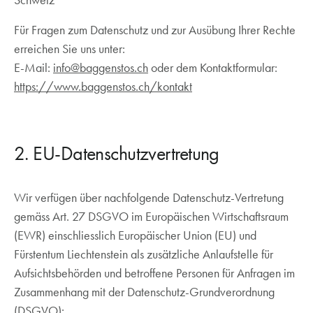
Schweiz
Für Fragen zum Datenschutz und zur Ausübung Ihrer Rechte
erreichen Sie uns unter:
E-Mail:
info@baggenstos.ch
oder dem Kontaktformular:
https://www.baggenstos.ch/kontakt
2. EU-Datenschutzvertretung
Wir verfügen über nachfolgende Datenschutz-Vertretung
gemäss Art. 27 DSGVO im Europäischen Wirtschaftsraum
(EWR) einschliesslich Europäischer Union (EU) und
Fürstentum Liechtenstein als zusätzliche Anlaufstelle für
Aufsichtsbehörden und betroffene Personen für Anfragen im
Zusammenhang mit der Datenschutz-Grundverordnung
(DSGVO):