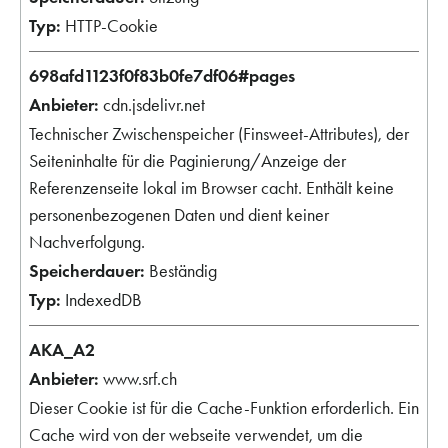
HTTP-Cookie
698afd1123f0f83b0fe7df06#pages
cdn.jsdelivr.net
Technischer Zwischenspeicher (Finsweet-Attributes), der
Seiteninhalte für die Paginierung/Anzeige der
Referenzenseite lokal im Browser cacht. Enthält keine
personenbezogenen Daten und dient keiner
Nachverfolgung.
Beständig
IndexedDB
AKA_A2
www.srf.ch
Dieser Cookie ist für die Cache-Funktion erforderlich. Ein
Cache wird von der webseite verwendet, um die