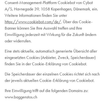
Consent-Management-Plattform Cookiebot von Cybot
A/S, Havnegade 39, 1058 Kopenhagen, Dänemark, ein.
Weitere Informationen finden Sie unter
https://www.cookiebot.com/de/
. Über das Cookie-
Banner können Sie Ihre Auswahl treffen und Ihre
Einwilligung jederzeit mit Wirkung für die Zukunft ändern
oder widerrufen.
Eine stets aktuelle, automatisch generierte Übersicht aller
eingesetzten Cookies (Anbieter, Zweck, Speicherdauer)
finden Sie in der Cookie-Erklärung von Cookiebot.
Die Speicherdauer der einzelnen Cookies richtet sich nach
der jeweils aktuellen Cookie-Erklärung von Cookiebot.
Ihre Einwilligung trifft auf die folgenden Domains zu:
www.baggenstos.ch