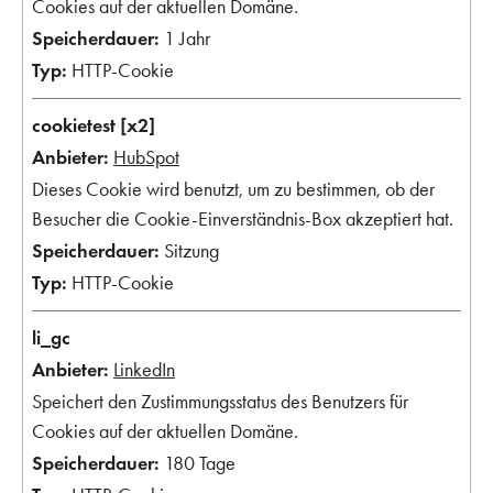
Cookies auf der aktuellen Domäne.
1 Jahr
HTTP-Cookie
cookietest [x2]
HubSpot
Dieses Cookie wird benutzt, um zu bestimmen, ob der
Besucher die Cookie-Einverständnis-Box akzeptiert hat.
Sitzung
HTTP-Cookie
li_gc
LinkedIn
Speichert den Zustimmungsstatus des Benutzers für
Cookies auf der aktuellen Domäne.
180 Tage