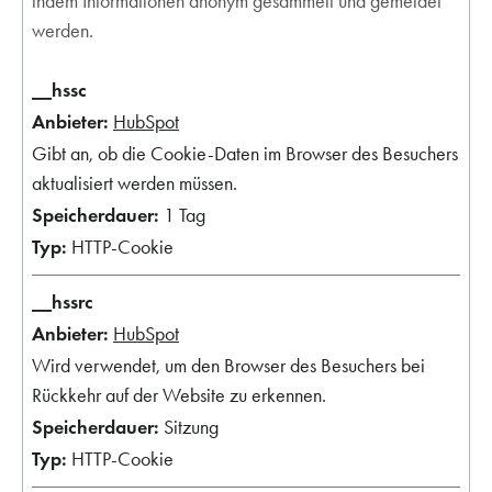
indem Informationen anonym gesammelt und gemeldet
werden.
__hssc
HubSpot
Gibt an, ob die Cookie-Daten im Browser des Besuchers
aktualisiert werden müssen.
1 Tag
HTTP-Cookie
__hssrc
HubSpot
Wird verwendet, um den Browser des Besuchers bei
Rückkehr auf der Website zu erkennen.
Sitzung
HTTP-Cookie