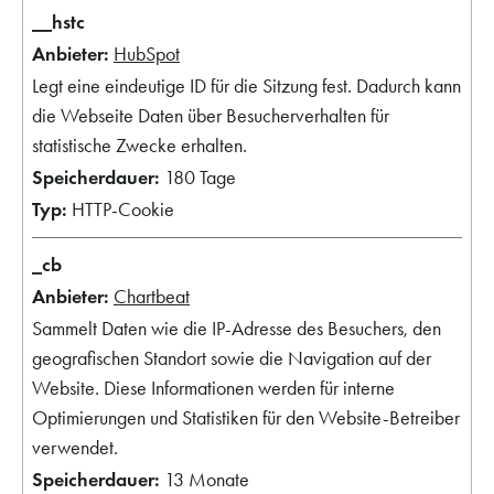
__hstc
HubSpot
Legt eine eindeutige ID für die Sitzung fest. Dadurch kann
die Webseite Daten über Besucherverhalten für
statistische Zwecke erhalten.
180 Tage
HTTP-Cookie
_cb
Chartbeat
Sammelt Daten wie die IP-Adresse des Besuchers, den
geografischen Standort sowie die Navigation auf der
Website. Diese Informationen werden für interne
Optimierungen und Statistiken für den Website-Betreiber
verwendet.
13 Monate