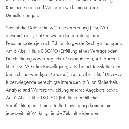
Kommunikation und Weiterentwicklung unserer
Dienstleistungen.
Soweit die Datenschutz-Grundverordnung (DSGVO)
anwendbar ist, stützen wir die Bearbeitung Ihrer
Personendaten je nach Fall auf folgende Rechtsgrundlagen:
Art. 6 Abs. 1 lit. b DSGVO (Erfüllung eines Vertrags oder
Durchführung vorvertraglicher Massnahmen), Art. 6 Abs. 1
lit. a DSGVO (Ihre Einwilligung, z. B. beim Newsletter und
bei nicht notwendigen Cookies), Art. 6 Abs. 1 lit. f DSGVO
(überwiegende berechtigte Interessen, z.B. an Sicherheit,
Analyse und Weiterentwicklung unseres Angebots) sowie
Art. 6 Abs. 1 lit. c DSGVO (Erfüllung rechtlicher
Verpflichtungen). Eine erteilte Einwilligung können Sie
jederzeit mit Wirkung für die Zukunft widerrufen.