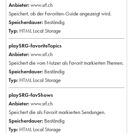
www.srf.ch
Speichert, ob der Favoriten-Guide angezeigt wird.
Beständig
HTML Local Storage
playSRG-favoriteTopics
www.srf.ch
Speichert die vom Nutzer als Favorit markierten Themen.
Beständig
HTML Local Storage
playSRG-favShows
www.srf.ch
Speichert die als Favorit markierten Sendungen.
Beständig
HTML Local Storage