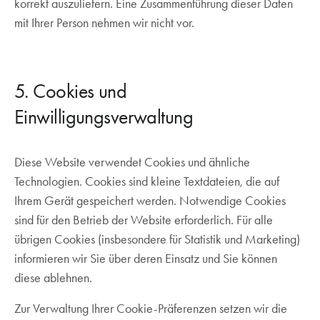
korrekt auszuliefern. Eine Zusammenführung dieser Daten
mit Ihrer Person nehmen wir nicht vor.
5. Cookies und
Einwilligungsverwaltung
Diese Website verwendet Cookies und ähnliche
Technologien. Cookies sind kleine Textdateien, die auf
Ihrem Gerät gespeichert werden. Notwendige Cookies
sind für den Betrieb der Website erforderlich. Für alle
übrigen Cookies (insbesondere für Statistik und Marketing)
informieren wir Sie über deren Einsatz und Sie können
diese ablehnen.
Zur Verwaltung Ihrer Cookie-Präferenzen setzen wir die