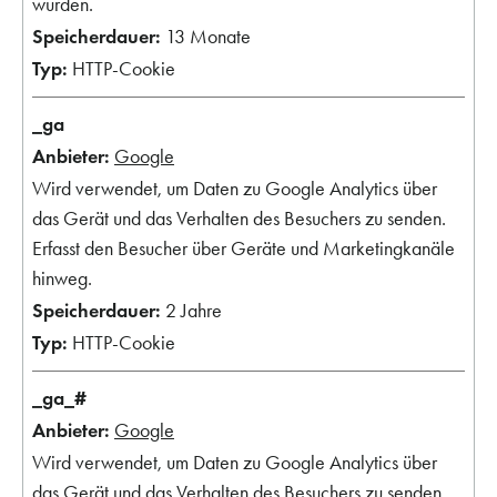
wurden.
13 Monate
HTTP-Cookie
_ga
Google
Wird verwendet, um Daten zu Google Analytics über
das Gerät und das Verhalten des Besuchers zu senden.
Erfasst den Besucher über Geräte und Marketingkanäle
hinweg.
2 Jahre
HTTP-Cookie
_ga_#
Google
Wird verwendet, um Daten zu Google Analytics über
das Gerät und das Verhalten des Besuchers zu senden.