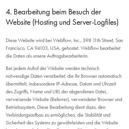
4. Bearbeitung beim Besuch der
Website (Hosting und Server-Logfiles)
Diese Website wird bei Webflow, Inc., 398 11th Street, San
Francisco, CA 94103, USA, gehostet. Webflow bearbeitet
die Daten als unsere Auftragsbearbeiterin.
Bei jedem Aufruf der Website werden technisch
notwendige Daten verarbeitet, die Ihr Browser automatisch
übermittelt, insbesondere IP-Adresse, Datum und Uhrzeit
des Zugriffs, Name und URL der abgerufenen Datei,
verweisende Website (Referrer), verwendeter Browser und
Betriebssystem. Diese Bearbeitung dient dazu, den
Verbindungsaufbau zu ermöglichen, die Stabilität und
Sicherheit des Systems zu gewährleisten und die Website