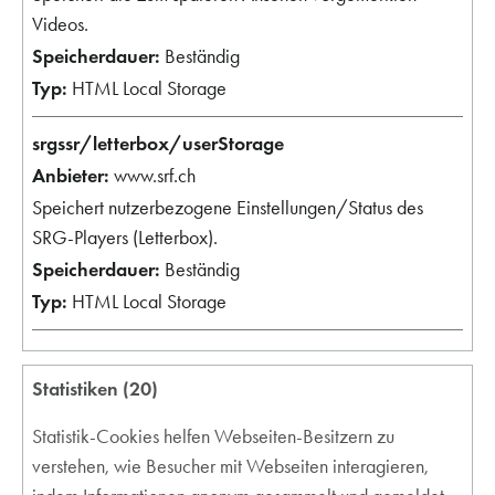
Videos.
Beständig
HTML Local Storage
srgssr/letterbox/userStorage
www.srf.ch
Speichert nutzerbezogene Einstellungen/Status des
SRG-Players (Letterbox).
Beständig
HTML Local Storage
Statistiken (20)
Statistik-Cookies helfen Webseiten-Besitzern zu
verstehen, wie Besucher mit Webseiten interagieren,