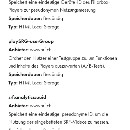
Speichert eine eindeutige Geräte-ID des Pillarbox-
Players zur pseudonymen Nutzungsmessung.
Beständig
HTML Local Storage
playSRG-userGroup
www.srf.ch
Ordnet den Nutzer einer Testgruppe zu, um Funktionen
und Inhalte des Players auszuwerten (A/B-Tests).
Beständig
HTML Local Storage
srf:analytics:uuid
www.srf.ch
Speichert eine eindeutige, pseudonyme ID, um die
Nutzung der eingebetteten SRF-Videos zu messen.