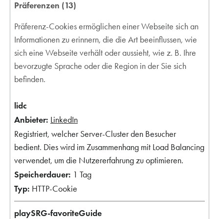
Präferenzen (13)
Präferenz-Cookies ermöglichen einer Webseite sich an
Informationen zu erinnern, die die Art beeinflussen, wie
sich eine Webseite verhält oder aussieht, wie z. B. Ihre
bevorzugte Sprache oder die Region in der Sie sich
befinden.
lidc
LinkedIn
Registriert, welcher Server-Cluster den Besucher
bedient. Dies wird im Zusammenhang mit Load Balancing
verwendet, um die Nutzererfahrung zu optimieren.
1 Tag
HTTP-Cookie
playSRG-favoriteGuide