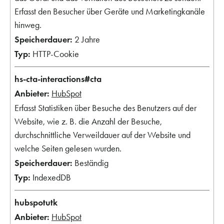
Erfasst den Besucher über Geräte und Marketingkanäle
hinweg.
2 Jahre
HTTP-Cookie
hs-cta-interactions#cta
HubSpot
Erfasst Statistiken über Besuche des Benutzers auf der
Website, wie z. B. die Anzahl der Besuche,
durchschnittliche Verweildauer auf der Website und
welche Seiten gelesen wurden.
Beständig
IndexedDB
hubspotutk
HubSpot