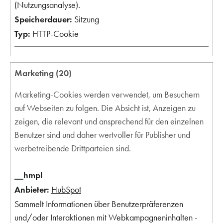
(Nutzungsanalyse).
Sitzung
HTTP-Cookie
Marketing (20)
Marketing-Cookies werden verwendet, um Besuchern
auf Webseiten zu folgen. Die Absicht ist, Anzeigen zu
zeigen, die relevant und ansprechend für den einzelnen
Benutzer sind und daher wertvoller für Publisher und
werbetreibende Drittparteien sind.
__hmpl
HubSpot
Sammelt Informationen über Benutzerpräferenzen
und/oder Interaktionen mit Webkampagneninhalten -