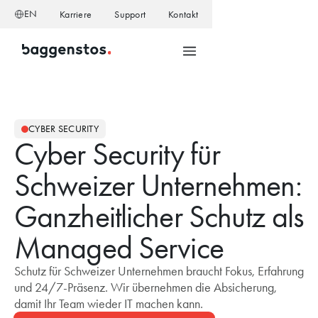
EN
Karriere
Support
Kontakt
CYBER SECURITY
Cyber Security für
Schweizer Unternehmen:
Ganzheitlicher Schutz als
Managed Service
Schutz für Schweizer Unternehmen braucht Fokus, Erfahrung
und 24/7-Präsenz. Wir übernehmen die Absicherung,
damit Ihr Team wieder IT machen kann.