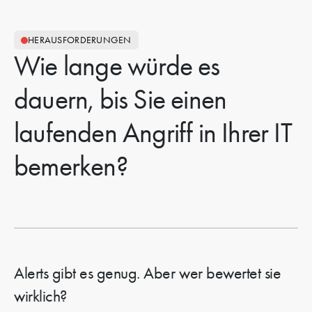
HERAUSFORDERUNGEN
Wie lange würde es
dauern, bis Sie einen
laufenden Angriff in Ihrer IT
bemerken?
Alerts gibt es genug. Aber wer bewertet sie
wirklich?