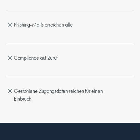
Phishing-Mails erreichen alle
Compliance auf Zuruf
Gestohlene Zugangsdaten reichen für einen
Einbruch