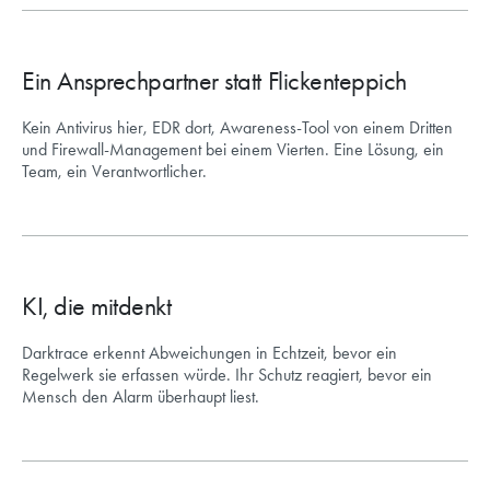
Ein Ansprechpartner statt Flickenteppich
Kein Antivirus hier, EDR dort, Awareness-Tool von einem Dritten
und Firewall-Management bei einem Vierten. Eine Lösung, ein
Team, ein Verantwortlicher.
KI, die mitdenkt
Darktrace erkennt Abweichungen in Echtzeit, bevor ein
Regelwerk sie erfassen würde. Ihr Schutz reagiert, bevor ein
Mensch den Alarm überhaupt liest.