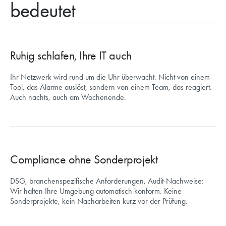
bedeutet
Ruhig schlafen, Ihre IT auch
Ihr Netzwerk wird rund um die Uhr überwacht. Nicht von einem
Tool, das Alarme auslöst, sondern von einem Team, das reagiert.
Auch nachts, auch am Wochenende.
Compliance ohne Sonderprojekt
DSG, branchenspezifische Anforderungen, Audit-Nachweise:
Wir halten Ihre Umgebung automatisch konform. Keine
Sonderprojekte, kein Nacharbeiten kurz vor der Prüfung.