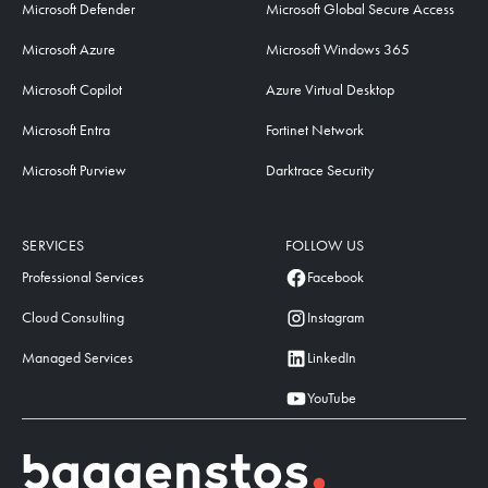
Microsoft Defender
Microsoft Global Secure Access
Microsoft Azure
Microsoft Windows 365
Microsoft Copilot
Azure Virtual Desktop
Microsoft Entra
Fortinet Network
Microsoft Purview
Darktrace Security
SERVICES
FOLLOW US
Professional Services
Facebook
Cloud Consulting
Instagram
Managed Services
LinkedIn
YouTube