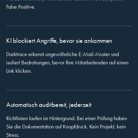
False Positive.
KI blockiert Angriffe, bevor sie ankommen
Darktrace erkennt ungewöhnliche E-Mail-Muster und
isoliert Bedrohungen, bevor Ihre Mitarbeitenden auf einen
Link klicken.
Automatisch auditbereit, jederzeit
Richtlinien laufen im Hintergrund. Bei einer Prüfung haben
Sie die Dokumentation auf Knopfdruck. Kein Projekt, kein
Stress.