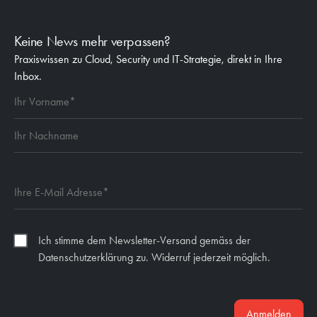
Keine News mehr verpassen?
Praxiswissen zu Cloud, Security und IT-Strategie, direkt in Ihre
Inbox.
Ich stimme dem Newsletter-Versand gemäss der
Datenschutzerklärung zu. Widerruf jederzeit möglich.
Anmelden