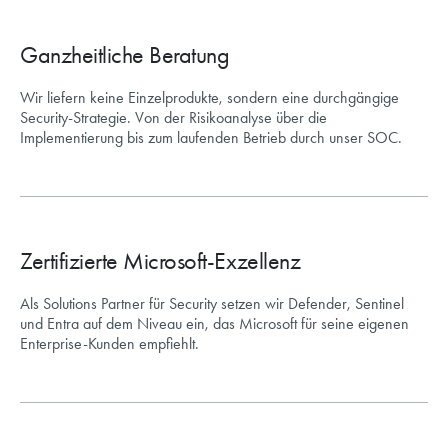
Ganzheitliche Beratung
Wir liefern keine Einzelprodukte, sondern eine durchgängige
Security-Strategie. Von der Risikoanalyse über die
Implementierung bis zum laufenden Betrieb durch unser SOC.
Zertifizierte Microsoft-Exzellenz
Als Solutions Partner für Security setzen wir Defender, Sentinel
und Entra auf dem Niveau ein, das Microsoft für seine eigenen
Enterprise-Kunden empfiehlt.