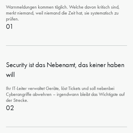
Warnmeldungen kommen täglich. Welche davon kritisch sind,
merkt niemand, weil niemand die Zeit hat, sie systematisch zu
prüfen.
01
Security ist das Nebenamt, das keiner haben
will
Ihr IT-Leiter verwaltet Geräte, löst Tickets und soll nebenbei
Cyberangriffe abwehren – irgendwann bleibt das Wichtigste auf
der Strecke.
02