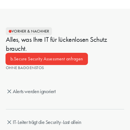
VORHER & NACHHER
Alles, was Ihre IT für lückenlosen Schutz
braucht.
b.Secure Security Assessment anfragen
OHNE BAGGENSTOS
Alerts werden ignoriert
IT-Leiter trägt die Security-Last allein