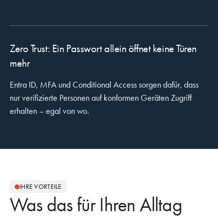
Zero Trust: Ein Passwort allein öffnet keine Türen
mehr
Entra ID, MFA und Conditional Access sorgen dafür, dass
nur verifizierte Personen auf konformen Geräten Zugriff
erhalten – egal von wo.
IHRE VORTEILE
Was das für Ihren Alltag