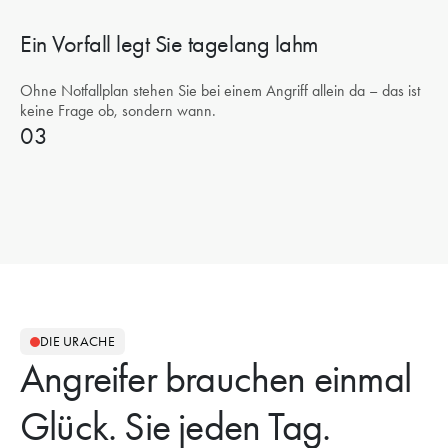
Ein Vorfall legt Sie tagelang lahm
Ohne Notfallplan stehen Sie bei einem Angriff allein da – das ist
keine Frage ob, sondern wann.
03
DIE URACHE
Angreifer brauchen einmal
Glück. Sie jeden Tag.