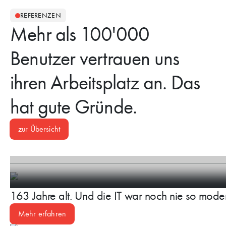
REFERENZEN
Mehr als 100'000
Benutzer vertrauen uns
ihren Arbeitsplatz an. Das
hat gute Gründe.
zur Übersicht
163 Jahre alt. Und die IT war noch nie so mode
Mehr erfahren