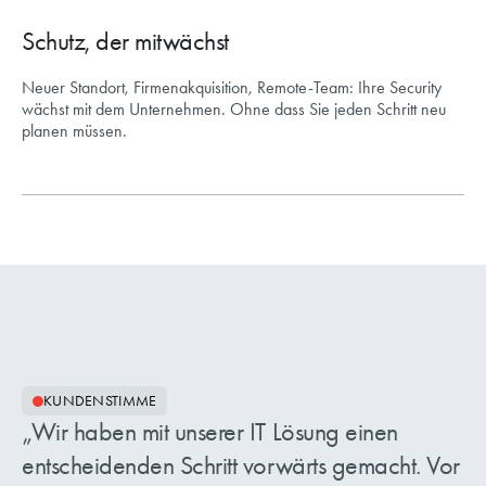
Schutz, der mitwächst
Neuer Standort, Firmenakquisition, Remote-Team: Ihre Security
wächst mit dem Unternehmen. Ohne dass Sie jeden Schritt neu
planen müssen.
KUNDENSTIMME
Wir haben mit unserer IT Lösung einen
entscheidenden Schritt vorwärts gemacht. Vor