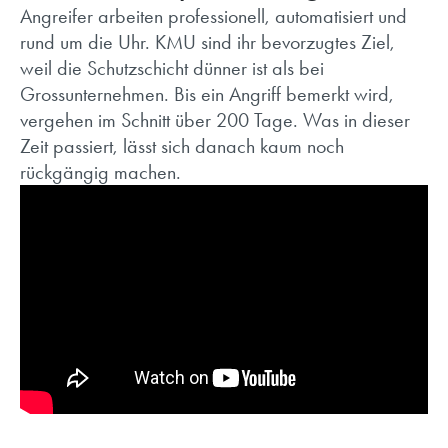
Angreifer arbeiten professionell, automatisiert und
rund um die Uhr. KMU sind ihr bevorzugtes Ziel,
weil die Schutzschicht dünner ist als bei
Grossunternehmen. Bis ein Angriff bemerkt wird,
vergehen im Schnitt über 200 Tage. Was in dieser
Zeit passiert, lässt sich danach kaum noch
rückgängig machen.