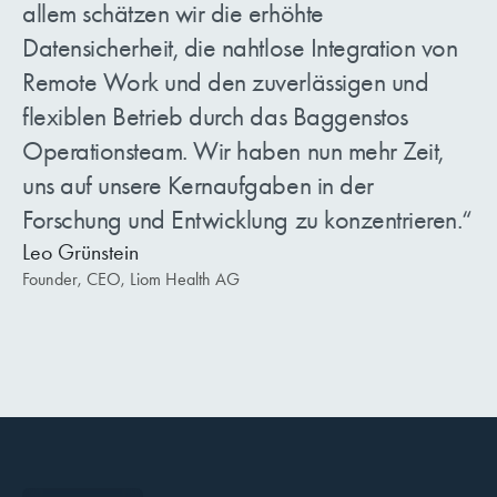
allem schätzen wir die erhöhte
Datensicherheit, die nahtlose Integration von
Remote Work und den zuverlässigen und
flexiblen Betrieb durch das Baggenstos
Operationsteam. Wir haben nun mehr Zeit,
uns auf unsere Kernaufgaben in der
Forschung und Entwicklung zu konzentrieren.
Leo Grünstein
Founder, CEO, Liom Health AG