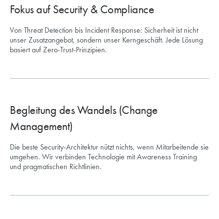
Fokus auf Security & Compliance
Von Threat Detection bis Incident Response: Sicherheit ist nicht
unser Zusatzangebot, sondern unser Kerngeschäft. Jede Lösung
basiert auf Zero-Trust-Prinzipien.
Begleitung des Wandels (Change
Management)
Die beste Security-Architektur nützt nichts, wenn Mitarbeitende sie
umgehen. Wir verbinden Technologie mit Awareness Training
und pragmatischen Richtlinien.