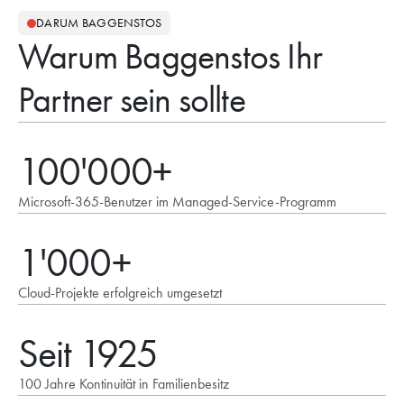
DARUM BAGGENSTOS
Warum Baggenstos Ihr
Partner sein sollte
100'000+
Microsoft-365-Benutzer im Managed-Service-Programm
1'000+
Cloud-Projekte erfolgreich umgesetzt
Seit 1925
100 Jahre Kontinuität in Familienbesitz