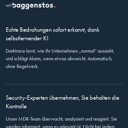
MIT
Echte Bedrohungen sofort erkannt, dank
selbstlernender KI
Darktrace lernt, wie Ihr Unternehmen „normal“ aussieht,
und schlägt Alarm, wenn etwas abweicht. Automatisch,
ohne Regelwerk.
Security-Experten übernehmen, Sie behalten die
Kontrolle
Unser MDR-Team überwacht, analysiert und reagiert. Sie
werden informiert, wenn es relevant ist. Nicht bei jedem