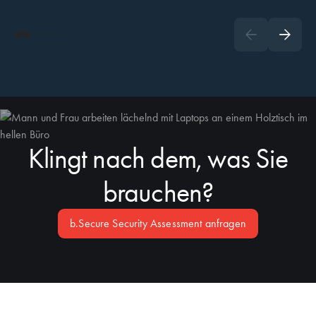
Klingt nach dem, was Sie
brauchen?
b.Secure Security Assessment anfragen