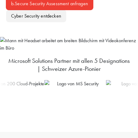
b.Secure Security Assessment anfragen
Cyber Security
Microsoft Solutions Partner mit allen 5 Designations
| Schweizer Azure-Pionier