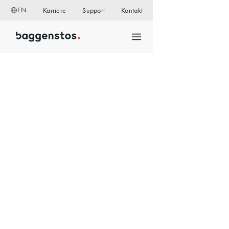
EN
Karriere
Support
Kontakt