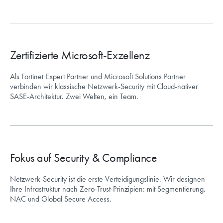
Zertifizierte Microsoft-Exzellenz
Als Fortinet Expert Partner und Microsoft Solutions Partner
verbinden wir klassische Netzwerk-Security mit Cloud-nativer
SASE-Architektur. Zwei Welten, ein Team.
Fokus auf Security & Compliance
Netzwerk-Security ist die erste Verteidigungslinie. Wir designen
Ihre Infrastruktur nach Zero-Trust-Prinzipien: mit Segmentierung,
NAC und Global Secure Access.