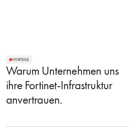
VORTEILE
Warum Unternehmen uns
ihre Fortinet-Infrastruktur
anvertrauen.