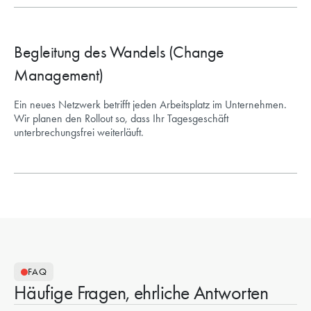
Begleitung des Wandels (Change
Management)
Ein neues Netzwerk betrifft jeden Arbeitsplatz im Unternehmen.
Wir planen den Rollout so, dass Ihr Tagesgeschäft
unterbrechungsfrei weiterläuft.
FAQ
Häufige Fragen, ehrliche Antworten