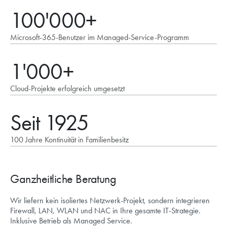
100'000+
Microsoft-365-Benutzer im Managed-Service-Programm
1'000+
Cloud-Projekte erfolgreich umgesetzt
Seit 1925
100 Jahre Kontinuität in Familienbesitz
Ganzheitliche Beratung
Wir liefern kein isoliertes Netzwerk-Projekt, sondern integrieren
Firewall, LAN, WLAN und NAC in Ihre gesamte IT-Strategie.
Inklusive Betrieb als Managed Service.