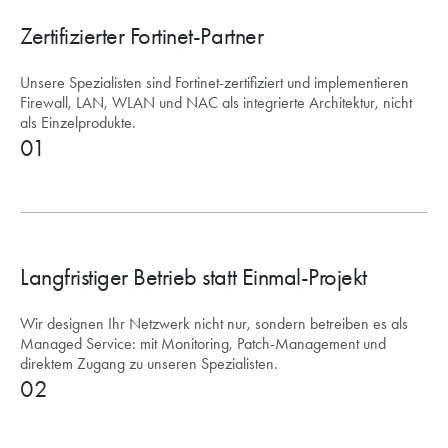
Zertifizierter Fortinet-Partner
Unsere Spezialisten sind Fortinet-zertifiziert und implementieren
Firewall, LAN, WLAN und NAC als integrierte Architektur, nicht
als Einzelprodukte.
01
Langfristiger Betrieb statt Einmal-Projekt
Wir designen Ihr Netzwerk nicht nur, sondern betreiben es als
Managed Service: mit Monitoring, Patch-Management und
direktem Zugang zu unseren Spezialisten.
02