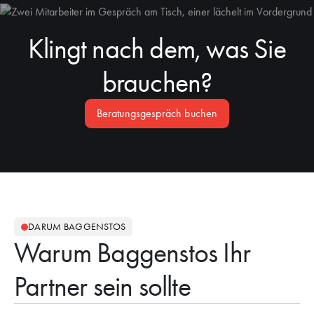
Klingt nach dem, was Sie
brauchen?
Beratungsgespräch buchen
DARUM BAGGENSTOS
Warum Baggenstos Ihr
Partner sein sollte