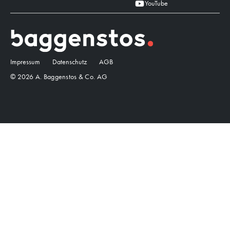
YouTube
Impressum
Datenschutz
AGB
© 2026 A. Baggenstos & Co. AG