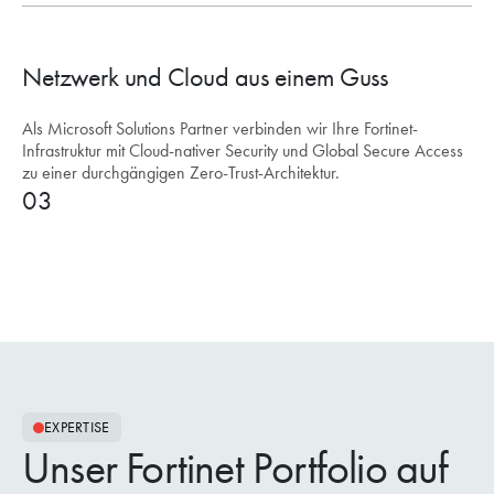
Netzwerk und Cloud aus einem Guss
Als Microsoft Solutions Partner verbinden wir Ihre Fortinet-
Infrastruktur mit Cloud-nativer Security und Global Secure Access
zu einer durchgängigen Zero-Trust-Architektur.
03
EXPERTISE
Unser Fortinet Portfolio auf