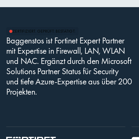
ZERTIFIZIERT. GEPRÜFT. BESTÄTIGT.
Baggenstos ist Fortinet Expert Partner
mit Expertise in Firewall, LAN, WLAN
und NAC. Ergänzt durch den Microsoft
Solutions Partner Status für Security
und tiefe Azure-Expertise aus über 200
Projekten.