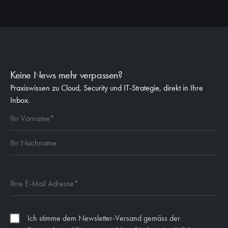
Keine News mehr verpassen?
Praxiswissen zu Cloud, Security und IT-Strategie, direkt in Ihre
Inbox.
Ich stimme dem Newsletter-Versand gemäss der