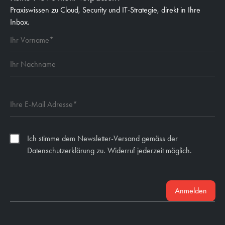
Praxiswissen zu Cloud, Security und IT-Strategie, direkt in Ihre
Inbox.
Ich stimme dem Newsletter-Versand gemäss der
Datenschutzerklärung zu. Widerruf jederzeit möglich.
Anmelden