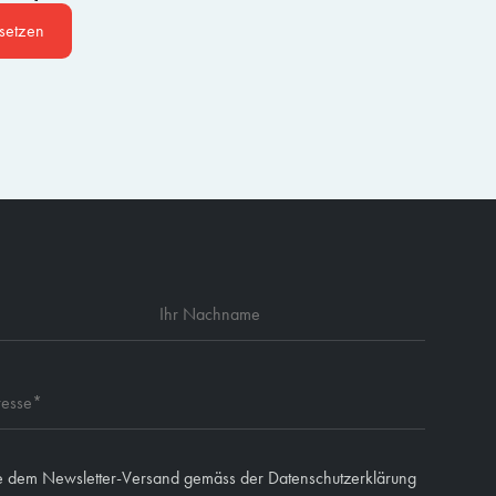
ksetzen
e dem Newsletter-Versand gemäss der Datenschutzerklärung