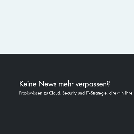
Keine News mehr verpassen?
Praxiswissen zu Cloud, Security und IT-Strategie, direkt in Ihre