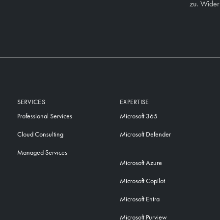
zu. Widerr
SERVICES
EXPERTISE
Professional Services
Microsoft 365
Cloud Consulting
Microsoft Defender
Managed Services
Microsoft Azure
Microsoft Copilot
Microsoft Entra
Microsoft Purview