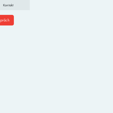
Kontakt
spräch