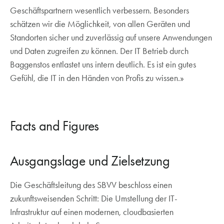
Geschäftspartnern wesentlich verbessern. Besonders
schätzen wir die Möglichkeit, von allen Geräten und
Standorten sicher und zuverlässig auf unsere Anwendungen
und Daten zugreifen zu können. Der IT Betrieb durch
Baggenstos entlastet uns intern deutlich. Es ist ein gutes
Gefühl, die IT in den Händen von Profis zu wissen.»
Facts and Figures
Ausgangslage und Zielsetzung
Die Geschäftsleitung des SBVV beschloss einen
zukunftsweisenden Schritt: Die Umstellung der IT-
Infrastruktur auf einen modernen, cloudbasierten