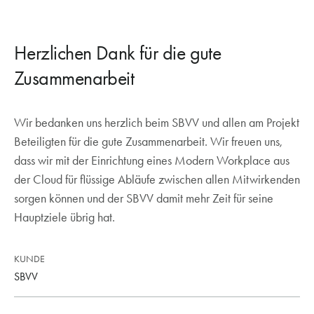
Herzlichen Dank für die gute
Zusammenarbeit
Wir bedanken uns herzlich beim SBVV und allen am Projekt
Beteiligten für die gute Zusammenarbeit. Wir freuen uns,
dass wir mit der Einrichtung eines Modern Workplace aus
der Cloud für flüssige Abläufe zwischen allen Mitwirkenden
sorgen können und der SBVV damit mehr Zeit für seine
Hauptziele übrig hat.
KUNDE
SBVV