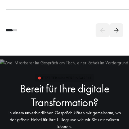
JETZT TERMIN VEREINBAREN
Bereit für Ihre digitale
Transformation?
In einem unverbindlichen Gespräch klären wir gemeinsam, wo
der grösste Hebel für Ihre IT liegt und wie wir Sie unterstützen
können.