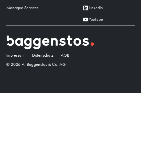
Managed Services
LinkedIn
YouTube
Impressum
Datenschutz
AGB
© 2026 A. Baggenstos & Co. AG