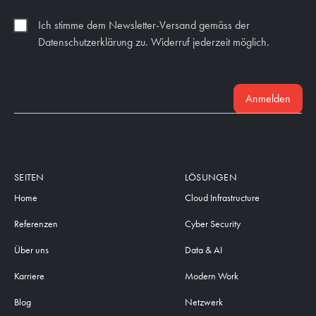
Ich stimme dem Newsletter-Versand gemäss der
Datenschutzerklärung zu. Widerruf jederzeit möglich.
Anmelden
SEITEN
LÖSUNGEN
Home
Cloud Infrastructure
Referenzen
Cyber Security
Über uns
Data & AI
Karriere
Modern Work
Blog
Netzwerk