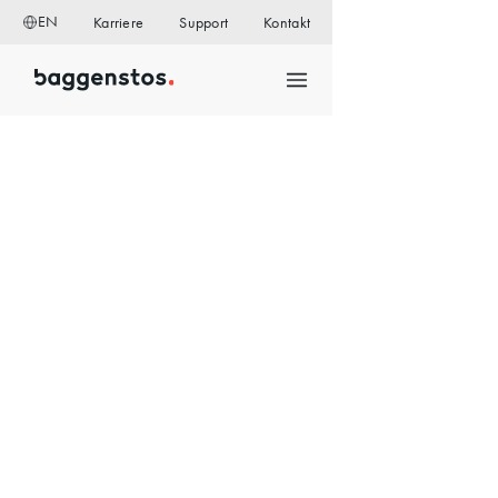
EN
Karriere
Support
Kontakt