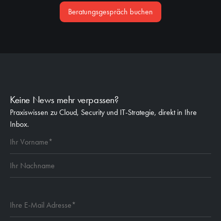
Beratungsgespräch buchen
Keine News mehr verpassen?
Praxiswissen zu Cloud, Security und IT-Strategie, direkt in Ihre
Inbox.