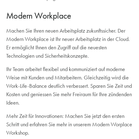
Modern Workplace
Machen Sie Ihren neuen Arbeitsplatz zukunftssicher. Der
Modern Workplace ist Ihr neuer Arbeitsplatz in der Cloud.
Er ermöglicht Ihnen den Zugriff auf die neuesten
Technologien und Sicherheitskonzepte.
Ihr Team arbeitet flexibel und kommuniziert auf moderne
Weise mit Kunden und Mitarbeitern. Gleichzeitig wird die
Work-Life-Balance deutlich verbessert. Sparen Sie Zeit und
Kosten und geniessen Sie mehr Freiraum für Ihre zündenden
Ideen.
Mehr Zeit für Innovationen: Machen Sie jetzt den ersten
Schritt und erfahren Sie mehr in unserem Modern Worplace
Workshop.