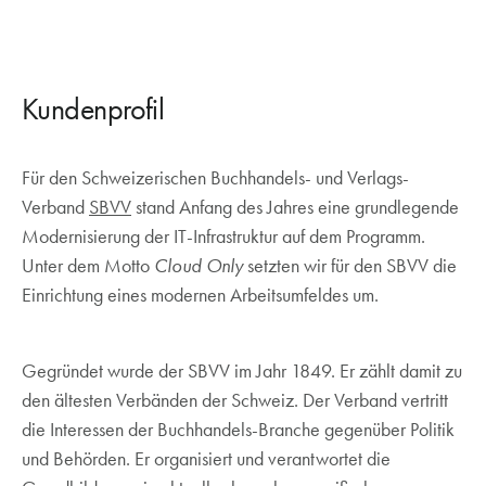
Kundenprofil
Für den Schweizerischen Buchhandels- und Verlags-
Verband
SBVV
stand Anfang des Jahres eine grundlegende
Modernisierung der IT-Infrastruktur auf dem Programm.
Unter dem Motto
Cloud Only
setzten wir für den SBVV die
Einrichtung eines modernen Arbeitsumfeldes um.
Gegründet wurde der SBVV im Jahr 1849. Er zählt damit zu
den ältesten Verbänden der Schweiz. Der Verband vertritt
die Interessen der Buchhandels-Branche gegenüber Politik
und Behörden. Er organisiert und verantwortet die