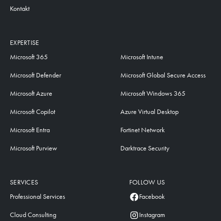
Kontakt
EXPERTISE
Microsoft 365
Microsoft Intune
Microsoft Defender
Microsoft Global Secure Access
Microsoft Azure
Microsoft Windows 365
Microsoft Copilot
Azure Virtual Desktop
Microsoft Entra
Fortinet Network
Microsoft Purview
Darktrace Security
SERVICES
FOLLOW US
Professional Services
Facebook
Cloud Consulting
Instagram