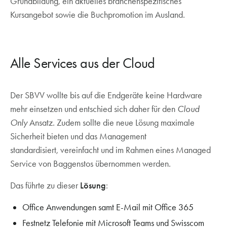
Grundbildung, ein aktuelles branchenspezifisches
Kursangebot sowie die Buchpromotion im Ausland.
Alle Services aus der Cloud
Der SBVV wollte bis auf die Endgeräte keine Hardware
mehr einsetzen und entschied sich daher für den
Cloud
Only
Ansatz. Zudem sollte die neue Lösung maximale
Sicherheit bieten und das Management
standardisiert, vereinfacht und im Rahmen eines Managed
Service von Baggenstos übernommen werden.
Das führte zu dieser
Lösung
:
Office Anwendungen samt E-Mail mit Office 365
Festnetz Telefonie mit Microsoft Teams und Swisscom