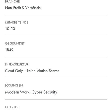
BRANCHE
Non-Profit & Verbände
MITARBEITENDE
10-50
GEGRÜNDET
1849
INFRASTRUKTUR
Cloud Only – keine lokalen Server
LÖSUNGEN
Modern Work
Cyber Security
EXPERTISE