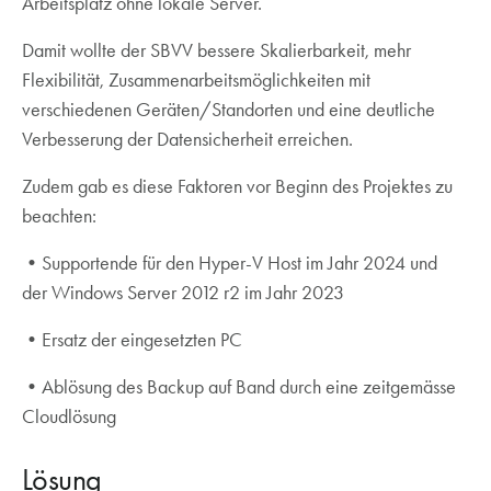
Arbeitsplatz ohne lokale Server.
Damit wollte der SBVV bessere Skalierbarkeit, mehr
Flexibilität, Zusammenarbeitsmöglichkeiten mit
verschiedenen Geräten/Standorten und eine deutliche
Verbesserung der Datensicherheit erreichen.
Zudem gab es diese Faktoren vor Beginn des Projektes zu
beachten:
•Supportende für den Hyper-V Host im Jahr 2024 und
der Windows Server 2012 r2 im Jahr 2023
•Ersatz der eingesetzten PC
•Ablösung des Backup auf Band durch eine zeitgemässe
Cloudlösung
Lösung