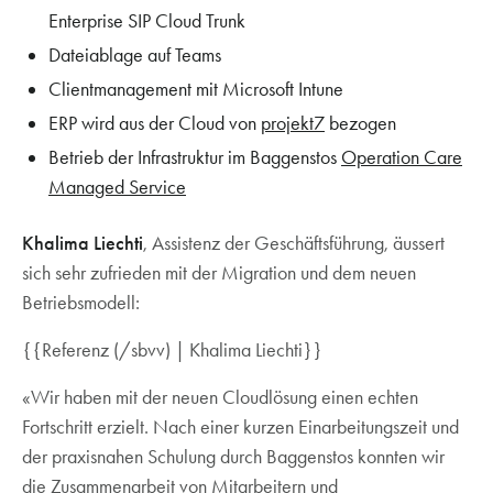
Enterprise SIP Cloud Trunk
Dateiablage auf Teams
Clientmanagement mit Microsoft Intune
ERP wird aus der Cloud von
projekt7
bezogen
Betrieb der Infrastruktur im Baggenstos
Operation Care
Managed Service
Khalima Liechti
, Assistenz der Geschäftsführung, äussert
sich sehr zufrieden mit der Migration und dem neuen
Betriebsmodell:
{{Referenz (/sbvv) | Khalima Liechti}}
«Wir haben mit der neuen Cloudlösung einen echten
Fortschritt erzielt. Nach einer kurzen Einarbeitungszeit und
der praxisnahen Schulung durch Baggenstos konnten wir
die Zusammenarbeit von Mitarbeitern und