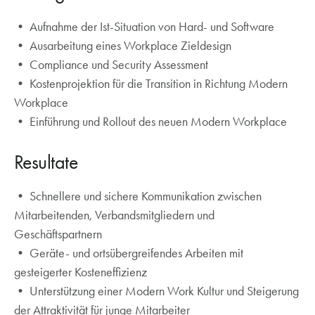
• Aufnahme der Ist-Situation von Hard- und Software
• Ausarbeitung eines Workplace Zieldesign
• Compliance und Security Assessment
• Kostenprojektion für die Transition in Richtung Modern
Workplace
• Einführung und Rollout des neuen Modern Workplace
Resultate
• Schnellere und sichere Kommunikation zwischen
Mitarbeitenden, Verbandsmitgliedern und
Geschäftspartnern
• Geräte- und ortsübergreifendes Arbeiten mit
gesteigerter Kosteneffizienz
• Unterstützung einer Modern Work Kultur und Steigerung
der Attraktivität für junge Mitarbeiter