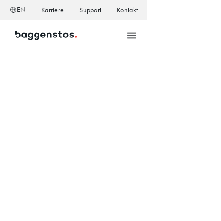
EN
Karriere
Support
Kontakt