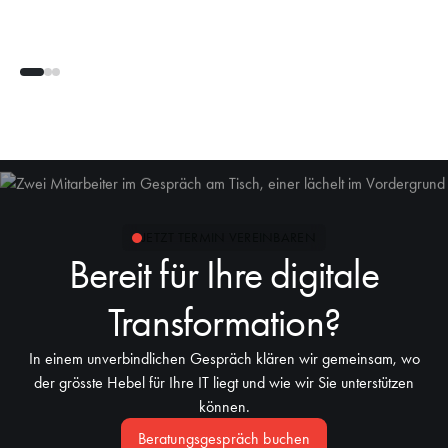
JETZT TERMIN VEREINBAREN
Bereit für Ihre digitale
Transformation?
In einem unverbindlichen Gespräch klären wir gemeinsam, wo
der grösste Hebel für Ihre IT liegt und wie wir Sie unterstützen
können.
Beratungsgespräch buchen