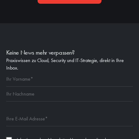
Keine News mehr verpassen?
Praxiswissen zu Cloud, Security und IT-Strategie, direkt in Ihre
Inbox.