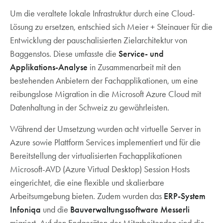
Um die veraltete lokale Infrastruktur durch eine Cloud-
Lösung zu ersetzen, entschied sich Meier + Steinauer für die
Entwicklung der pauschalisierten Zielarchitektur von
Baggenstos. Diese umfasste die
Service- und
Applikations-Analyse
in Zusammenarbeit mit den
bestehenden Anbietern der Fachapplikationen, um eine
reibungslose Migration in die Microsoft Azure Cloud mit
Datenhaltung in der Schweiz zu gewährleisten.
Während der Umsetzung wurden acht virtuelle Server in
Azure sowie Plattform Services implementiert und für die
Bereitstellung der virtualisierten Fachapplikationen
Microsoft-AVD (Azure Virtual Desktop) Session Hosts
eingerichtet, die eine flexible und skalierbare
Arbeitsumgebung bieten. Zudem wurden das
ERP-System
Infoniqa
und die
Bauverwaltungssoftware Messerli