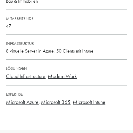
Bau & Immobilien
MITARBEITENDE
47
INFRASTRUKTUR
8 virtuelle Server in Azure, 50 Clients mit Intune
LÖSUNGEN
Cloud Infrastructure
Modern Work
EXPERTISE
Microsoft Azure
Microsoft 365
Microsoft Intune