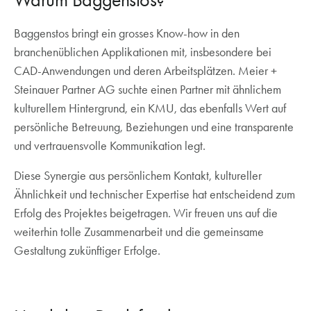
Baggenstos bringt ein grosses Know-how in den
branchenüblichen Applikationen mit, insbesondere bei
CAD-Anwendungen und deren Arbeitsplätzen. Meier +
Steinauer Partner AG suchte einen Partner mit ähnlichem
kulturellem Hintergrund, ein KMU, das ebenfalls Wert auf
persönliche Betreuung, Beziehungen und eine transparente
und vertrauensvolle Kommunikation legt.
Diese Synergie aus persönlichem Kontakt, kultureller
Ähnlichkeit und technischer Expertise hat entscheidend zum
Erfolg des Projektes beigetragen. Wir freuen uns auf die
weiterhin tolle Zusammenarbeit und die gemeinsame
Gestaltung zukünftiger Erfolge.