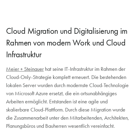
Cloud Migration und Digitalisierung im
Rahmen von modern Work und Cloud
Infrastruktur
Meier + Steinauer
hat seine IT-Infrastruktur im Rahmen der
Cloud-Only-Strategie komplett erneuert. Die bestehenden
lokalen Server wurden durch modernste Cloud-Technologie
von Microsoft Azure ersetzt, die ein ortsunabhängiges
Arbeiten ermöglicht. Entstanden ist eine agile und
skalierbare Cloud-Plattform. Durch diese Migration wurde
die Zusammenarbeit unter den Mitarbeitenden, Architekten,
Planungsbüros und Bauherren wesentlich vereinfacht.