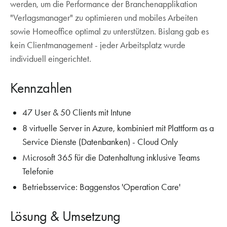
werden, um die Performance der Branchenapplikation
"Verlagsmanager" zu optimieren und mobiles Arbeiten
sowie Homeoffice optimal zu unterstützen. Bislang gab es
kein Clientmanagement - jeder Arbeitsplatz wurde
individuell eingerichtet.
Kennzahlen
47 User & 50 Clients mit Intune
8 virtuelle Server in Azure, kombiniert mit Plattform as a
Service Dienste (Datenbanken) - Cloud Only
Microsoft 365 für die Datenhaltung inklusive Teams
Telefonie
Betriebsservice: Baggenstos 'Operation Care'
Lösung & Umsetzung