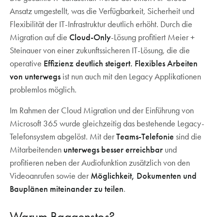
Ansatz umgestellt, was die Verfügbarkeit, Sicherheit und
Flexibilität der IT-Infrastruktur deutlich erhöht. Durch die
Migration auf die
Cloud-Only
-Lösung profitiert Meier +
Steinauer von einer zukunftssicheren IT-Lösung, die die
operative
Effizienz deutlich steigert. Flexibles Arbeiten
von unterwegs
ist nun auch mit den Legacy Applikationen
problemlos möglich.
Im Rahmen der Cloud Migration und der Einführung von
Microsoft 365 wurde gleichzeitig das bestehende Legacy-
Telefonsystem abgelöst. Mit der
Teams-Telefonie
sind die
Mitarbeitenden
unterwegs besser erreichbar
und
profitieren neben der Audiofunktion zusätzlich von den
Videoanrufen sowie der
Möglichkeit, Dokumenten und
Bauplänen miteinander zu teilen
.
Warum Baggenstos?