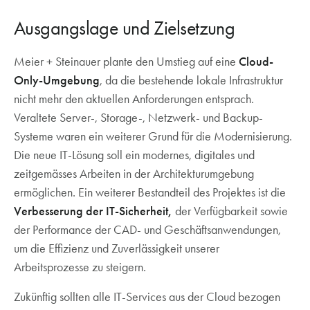
Ausgangslage und Zielsetzung
Meier + Steinauer plante den Umstieg auf eine
Cloud-
Only-Umgebung
, da die bestehende lokale Infrastruktur
nicht mehr den aktuellen Anforderungen entsprach.
Veraltete Server-, Storage-, Netzwerk- und Backup-
Systeme waren ein weiterer Grund für die Modernisierung.
Die neue IT-Lösung soll ein modernes, digitales und
zeitgemässes Arbeiten in der Architekturumgebung
ermöglichen. Ein weiterer Bestandteil des Projektes ist die
Verbesserung der IT-Sicherheit,
der Verfügbarkeit sowie
der Performance der CAD- und Geschäftsanwendungen,
um die Effizienz und Zuverlässigkeit unserer
Arbeitsprozesse zu steigern.
Zukünftig sollten alle IT-Services aus der Cloud bezogen