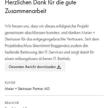
Herzlichen Dank für die gute
Zusammenarbeit
Wir freuen uns, dass wir dieses erfolgreiche Projekt
gemeinsam abschliessen konnten, und danken Meier +
Steinauer für das entgegengebrachte Vertrauen. Seit dem
Projektabschluss übernimmt Baggenstos zudem die
laufende Betreuung der IT-Services und sorgt damit für
einen reibungslosen sicheren IT-Betrieb.
Gesamten Bericht downloaden
KUNDE
Meier + Steinauer Partner AG
BRANCHE