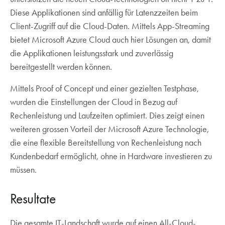
Diese Applikationen sind anfällig für Latenzzeiten beim
Client-Zugriff auf die Cloud-Daten. Mittels App-Streaming
bietet Microsoft Azure Cloud auch hier Lösungen an, damit
die Applikationen leistungsstark und zuverlässig
bereitgestellt werden können.
Mittels Proof of Concept und einer gezielten Testphase,
wurden die Einstellungen der Cloud in Bezug auf
Rechenleistung und Laufzeiten optimiert. Dies zeigt einen
weiteren grossen Vorteil der Microsoft Azure Technologie,
die eine flexible Bereitstellung von Rechenleistung nach
Kundenbedarf ermöglicht, ohne in Hardware investieren zu
müssen.
Resultate
Die gesamte IT-Landschaft wurde auf einen All-Cloud-