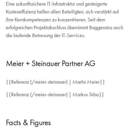
Eine zukunftssichere IT-Infrastruktur und gesteigerte
Kosteneffizienz helfen allen Beteiligten, sich verstärkt auf
ihre Kernkompetenzen zu konzentrieren. Seit dem
erfolgreichen Projektabschluss übernimmt Baggenstos auch
die laufende Betreuung der IT-Services.
Meier + Steinauer Partner AG
{{Referenz (/meier-steinauer) | Martin Meier}}
{{Referenz (/meier-steinauer) | Markus Stäss}}
Facts & Figures