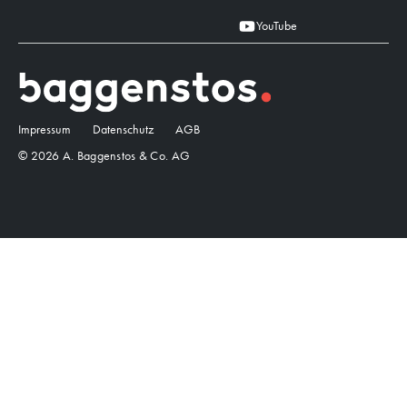
YouTube
Impressum
Datenschutz
AGB
© 2026 A. Baggenstos & Co. AG