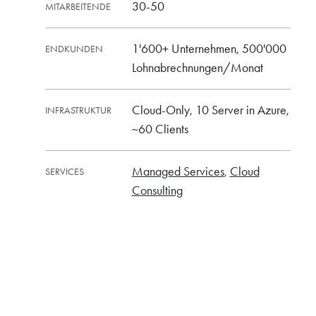
30-50
MITARBEITENDE
1'600+ Unternehmen, 500'000
ENDKUNDEN
Lohnabrechnungen/Monat
Cloud-Only, 10 Server in Azure,
INFRASTRUKTUR
~60 Clients
Managed Services
Cloud
SERVICES
Consulting