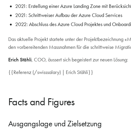
2021: Erstellung einer Azure Landing Zone mit Berücksic
2021: Schrittweiser Aufbau der Azure Cloud Services
2022: Abschluss des Azure Cloud Projektes und Onboar
Das aktuelle Projekt startete unter der Projektbezeichnung 
den vorbereitenden Massnahmen für die schrittweise Migrati
Erich Stähli
, COO, äussert sich begeistert zur neuen Lösung:
{{Referenz (/swisssalary) | Erich Stähli}}
Facts and Figures
Ausgangslage und Zielsetzung