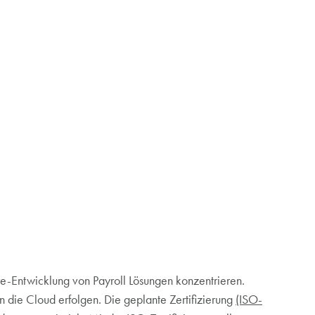
re-Entwicklung von Payroll Lösungen konzentrieren.
 die Cloud erfolgen. Die geplante Zertifizierung
(ISO-