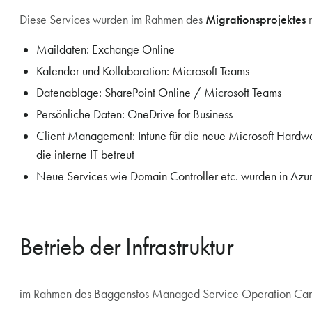
Diese Services wurden im Rahmen des
Migrationsprojektes
Maildaten: Exchange Online
Kalender und Kollaboration: Microsoft Teams
Datenablage: SharePoint Online / Microsoft Teams
Persönliche Daten: OneDrive for Business
Client Management: Intune für die neue Microsoft Hardwar
die interne IT betreut
Neue Services wie Domain Controller etc. wurden in Azure
Betrieb der Infrastruktur
im Rahmen des Baggenstos Managed Service
Operation Ca