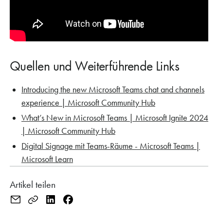
Quellen und Weiterführende Links
Introducing the new Microsoft Teams chat and channels
experience | Microsoft Community Hub
What’s New in Microsoft Teams | Microsoft Ignite 2024
| Microsoft Community Hub
Digital Signage mit Teams-Räume - Microsoft Teams |
Microsoft Learn
Artikel teilen