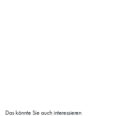
Das könnte Sie auch interessieren