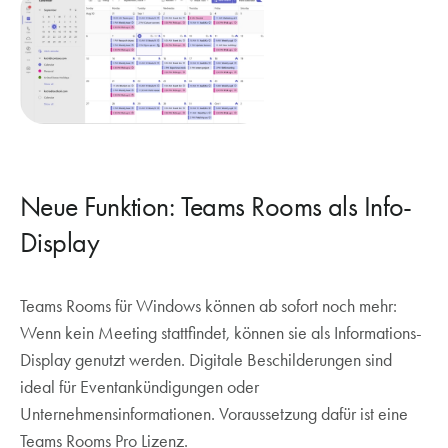
Neue Funktion: Teams Rooms als Info-
Display
Teams Rooms für Windows können ab sofort noch mehr:
Wenn kein Meeting stattfindet, können sie als Informations-
Display genutzt werden. Digitale Beschilderungen sind
ideal für Eventankündigungen oder
Unternehmensinformationen. Voraussetzung dafür ist eine
Teams Rooms Pro Lizenz.