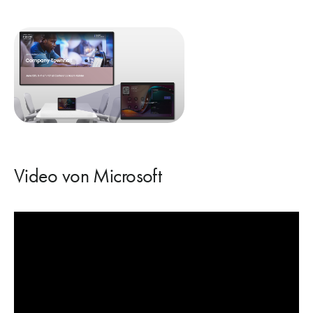
Video von Microsoft