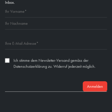
Inbox.
Ich stimme dem Newsletter-Versand gemäss der
Datenschutzerklärung zu. Widerruf jederzeit möglich.
Anmelden