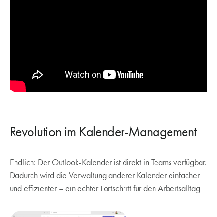
Revolution im Kalender-Management
Endlich: Der Outlook-Kalender ist direkt in Teams verfügbar.
Dadurch wird die Verwaltung anderer Kalender einfacher
und effizienter – ein echter Fortschritt für den Arbeitsalltag.