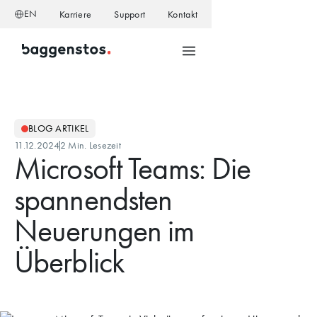
EN
Karriere
Support
Kontakt
BLOG ARTIKEL
11.12.2024
2 Min. Lesezeit
Microsoft Teams: Die
spannendsten
Neuerungen im
Überblick