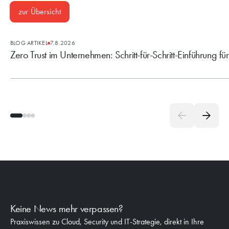
zur Übersicht
BLOG ARTIKEL
7.8.2026
Zero Trust im Unternehmen: Schritt-für-Schritt-Einführung fü
Keine News mehr verpassen?
Praxiswissen zu Cloud, Security und IT-Strategie, direkt in Ihre