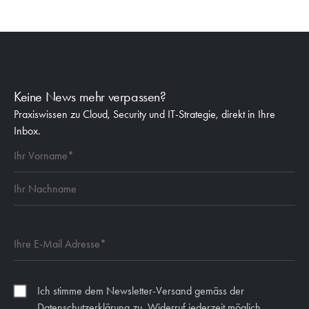
Keine News mehr verpassen?
Praxiswissen zu Cloud, Security und IT-Strategie, direkt in Ihre
Inbox.
Ich stimme dem Newsletter-Versand gemäss der
Datenschutzerklärung zu. Widerruf jederzeit möglich.