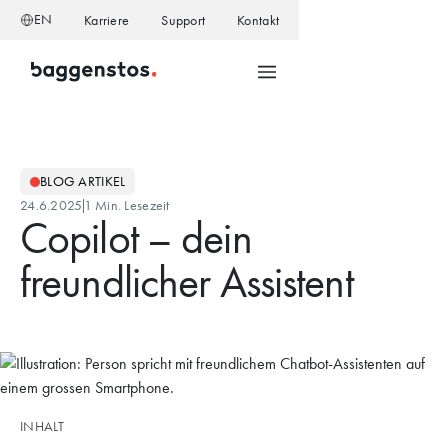
EN
Karriere
Support
Kontakt
BLOG ARTIKEL
24.6.2025
1 Min. Lesezeit
Copilot – dein
freundlicher Assistent
INHALT