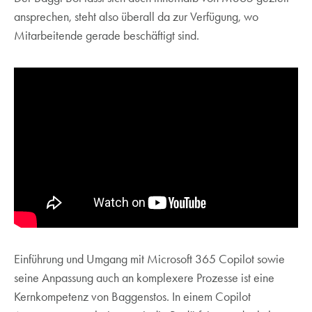
ansprechen, steht also überall da zur Verfügung, wo
Mitarbeitende gerade beschäftigt sind.
Einführung und Umgang mit Microsoft 365 Copilot sowie
seine Anpassung auch an komplexere Prozesse ist eine
Kernkompetenz von Baggenstos. In einem Copilot