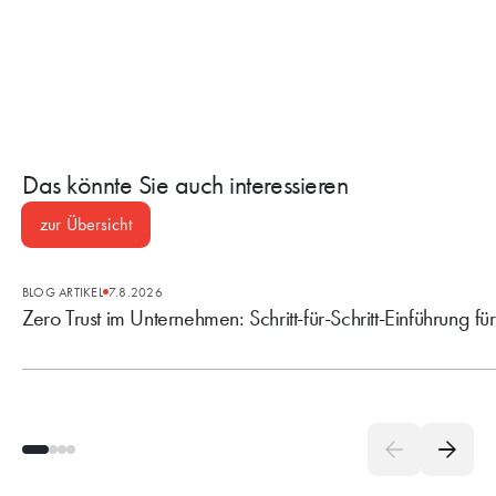
Das könnte Sie auch interessieren
zur Übersicht
BLOG ARTIKEL
7.8.2026
Zero Trust im Unternehmen: Schritt-für-Schritt-Einführung fü