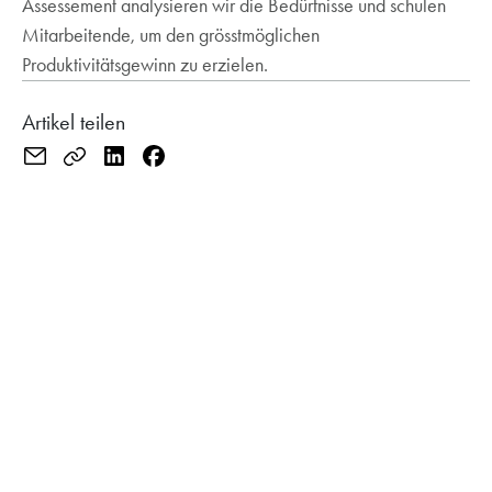
Assessement analysieren wir die Bedürfnisse und schulen
Mitarbeitende, um den grösstmöglichen
Produktivitätsgewinn zu erzielen.
Artikel teilen