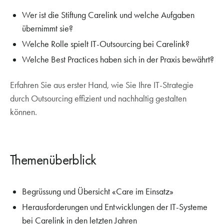
Wer ist die Stiftung Carelink und welche Aufgaben
übernimmt sie?
Welche Rolle spielt IT-Outsourcing bei Carelink?
Welche Best Practices haben sich in der Praxis bewährt?
Erfahren Sie aus erster Hand, wie Sie Ihre IT-Strategie
durch Outsourcing effizient und nachhaltig gestalten
können.
Themenüberblick
Begrüssung und Übersicht «Care im Einsatz»
Herausforderungen und Entwicklungen der IT-Systeme
bei Carelink in den letzten Jahren