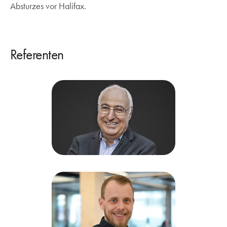
Absturzes vor Halifax.
Referenten