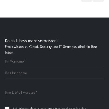
Keine News mehr verpassen?
Praxiswissen zu Cloud, Security und IT-Strategie, direkt in Ihre
Inbox.
Ich stimme dem Newsletter-Versand gemäss der