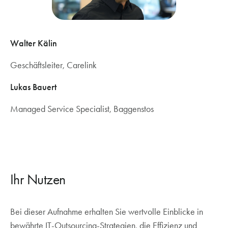
Walter Kälin
Geschäftsleiter, Carelink
Lukas Bauert
Managed Service Specialist, Baggenstos
Ihr Nutzen
Bei dieser Aufnahme erhalten Sie wertvolle Einblicke in
bewährte IT-Outsourcing-Strategien, die Effizienz und