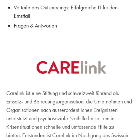
Vorteile des Outsourcings: Erfolgreiche IT für den
Ernstfall
Fragen & Antworten
Carelink ist eine Stiftung und schweizweit führend als
Einsatz- und Betreuungsorganisation, die Unternehmen und
Organisationen nach ausserordentlichen Ereignissen
unterstützt und psychosoziale Nothilfe leistet, um in
Krisensituationen schnelle und umfassende Hilfe zu
bieten. Entstanden ist Carelink im Nachgang des Swissair-