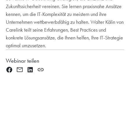
Zukunftssicherheit vereinen. Sie lernen praxisnahe Ansätze
kennen, um die IT-Komplexität zu meistern und ihre
Unternehmen wettbewerbsfähig zu halten. Walter Kälin von
Carelink teilt seine Erfahrungen, Best Practices und
konkrete Lösungsansätze, die Ihnen helfen, Ihre IT-Strategie
optimal umzusetzen.
Webinar teilen