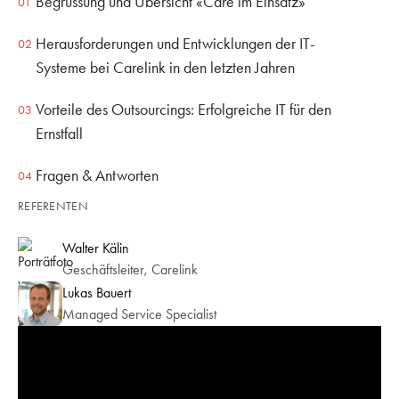
Begrüssung und Übersicht «Care im Einsatz»
Herausforderungen und Entwicklungen der IT-
Systeme bei Carelink in den letzten Jahren
Vorteile des Outsourcings: Erfolgreiche IT für den
Ernstfall
Fragen & Antworten
REFERENTEN
Walter Kälin
Geschäftsleiter, Carelink
Lukas Bauert
Managed Service Specialist