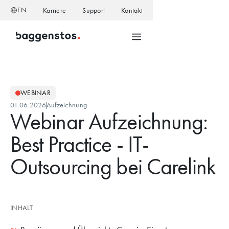
EN
Karriere
Support
Kontakt
WEBINAR
01.06.2026
Aufzeichnung
Webinar Aufzeichnung:
Best Practice - IT-
Outsourcing bei Carelink
INHALT