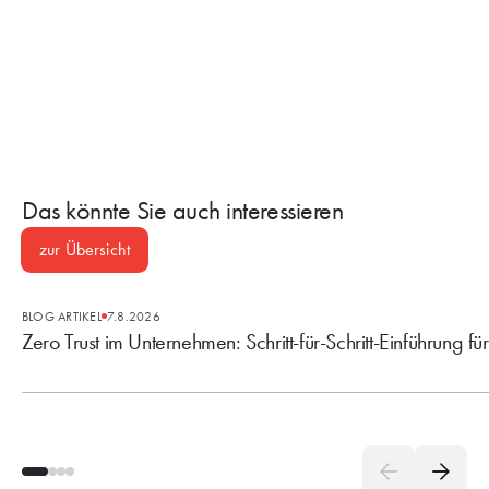
Das könnte Sie auch interessieren
zur Übersicht
BLOG ARTIKEL
7.8.2026
Zero Trust im Unternehmen: Schritt-für-Schritt-Einführung fü