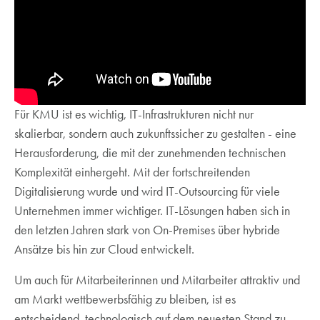
Für KMU ist es wichtig, IT-Infrastrukturen nicht nur
skalierbar, sondern auch zukunftssicher zu gestalten - eine
Herausforderung, die mit der zunehmenden technischen
Komplexität einhergeht. Mit der fortschreitenden
Digitalisierung wurde und wird IT-Outsourcing für viele
Unternehmen immer wichtiger. IT-Lösungen haben sich in
den letzten Jahren stark von On-Premises über hybride
Ansätze bis hin zur Cloud entwickelt.
Um auch für Mitarbeiterinnen und Mitarbeiter attraktiv und
am Markt wettbewerbsfähig zu bleiben, ist es
entscheidend, technologisch auf dem neuesten Stand zu