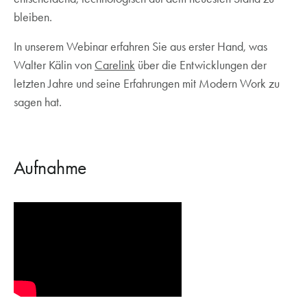
bleiben.
In unserem Webinar erfahren Sie aus erster Hand, was
Walter Kälin von
Carelink
über die Entwicklungen der
letzten Jahre und seine Erfahrungen mit Modern Work zu
sagen hat.
Aufnahme