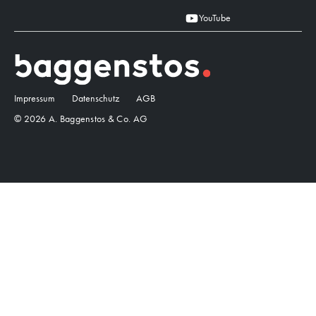
YouTube
Impressum
Datenschutz
AGB
© 2026 A. Baggenstos & Co. AG