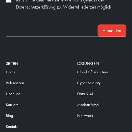
Datenschutzerklärung zu. Widerruf jederzeit möglich.
Anmelden
SEITEN
LÖSUNGEN
Home
Cloud Infrastructure
Referenzen
Cyber Security
Über uns
Data & AI
Karriere
Modern Work
Blog
Netzwerk
Kontakt