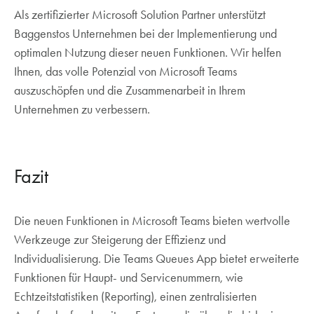
Als zertifizierter Microsoft Solution Partner unterstützt
Baggenstos Unternehmen bei der Implementierung und
optimalen Nutzung dieser neuen Funktionen. Wir helfen
Ihnen, das volle Potenzial von Microsoft Teams
auszuschöpfen und die Zusammenarbeit in Ihrem
Unternehmen zu verbessern.
Fazit
Die neuen Funktionen in Microsoft Teams bieten wertvolle
Werkzeuge zur Steigerung der Effizienz und
Individualisierung. Die Teams Queues App bietet erweiterte
Funktionen für Haupt- und Servicenummern, wie
Echtzeitstatistiken (Reporting), einen zentralisierten