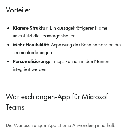
Vorteile:
Klarere Struktur:
Ein aussagekräftigerer Name
unterstützt die Teamorganisation.
Mehr Flexibilität:
Anpassung des Kanalnamens an die
Teamanforderungen.
Personalisierung:
Emojis können in den Namen
integriert werden.
Warteschlangen-App für Microsoft
Teams
Die Warteschlangen-App ist eine Anwendung innerhalb