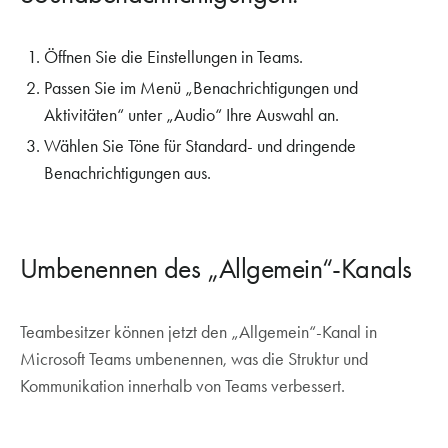
Öffnen Sie die Einstellungen in Teams.
Passen Sie im Menü „Benachrichtigungen und
Aktivitäten“ unter „Audio“ Ihre Auswahl an.
Wählen Sie Töne für Standard- und dringende
Benachrichtigungen aus.
Umbenennen des „Allgemein“-Kanals
Teambesitzer können jetzt den „Allgemein“-Kanal in
Microsoft Teams umbenennen, was die Struktur und
Kommunikation innerhalb von Teams verbessert.