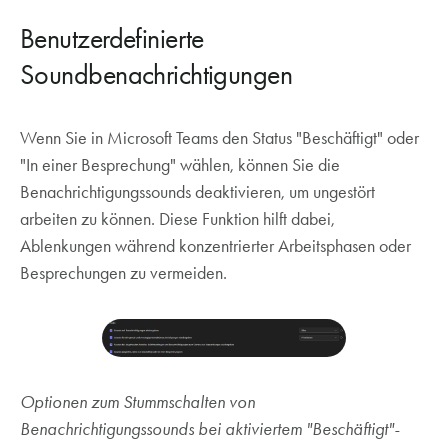
Metriken
Benutzerdefinierte
Soundbenachrichtigungen
Wenn Sie in Microsoft Teams den Status "Beschäftigt" oder
"In einer Besprechung" wählen, können Sie die
Benachrichtigungssounds deaktivieren, um ungestört
arbeiten zu können. Diese Funktion hilft dabei,
Ablenkungen während konzentrierter Arbeitsphasen oder
Besprechungen zu vermeiden.
Optionen zum Stummschalten von
Benachrichtigungssounds bei aktiviertem "Beschäftigt"-