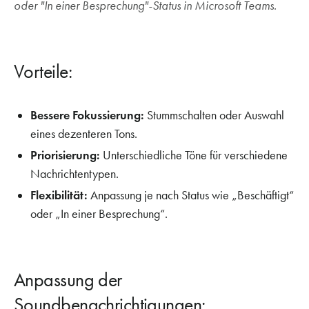
oder "In einer Besprechung"-Status in Microsoft Teams.
Vorteile:
Bessere Fokussierung:
Stummschalten oder Auswahl
eines dezenteren Tons.
Priorisierung:
Unterschiedliche Töne für verschiedene
Nachrichtentypen.
Flexibilität:
Anpassung je nach Status wie „Beschäftigt“
oder „In einer Besprechung“.
Anpassung der
Soundbenachrichtigungen: