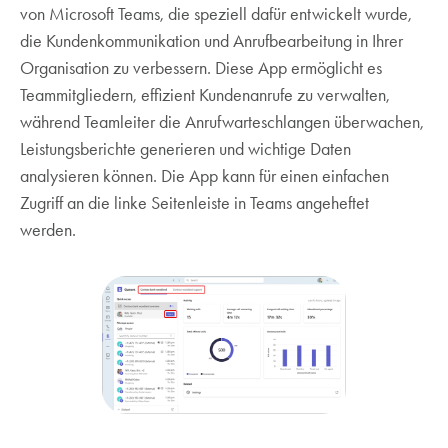
von Microsoft Teams, die speziell dafür entwickelt wurde,
die Kundenkommunikation und Anrufbearbeitung in Ihrer
Organisation zu verbessern. Diese App ermöglicht es
Teammitgliedern, effizient Kundenanrufe zu verwalten,
während Teamleiter die Anrufwarteschlangen überwachen,
Leistungsberichte generieren und wichtige Daten
analysieren können. Die App kann für einen einfachen
Zugriff an die linke Seitenleiste in Teams angeheftet
werden.