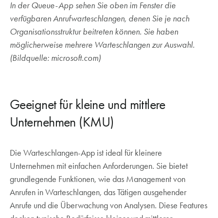
In der Queue-App sehen Sie oben im Fenster die
verfügbaren Anrufwarteschlangen, denen Sie je nach
Organisationsstruktur beitreten können. Sie haben
möglicherweise mehrere Warteschlangen zur Auswahl.
(Bildquelle: microsoft.com)
Geeignet für kleine und mittlere
Unternehmen (KMU)
Die Warteschlangen-App ist ideal für kleinere
Unternehmen mit einfachen Anforderungen. Sie bietet
grundlegende Funktionen, wie das Management von
Anrufen in Warteschlangen, das Tätigen ausgehender
Anrufe und die Überwachung von Analysen. Diese Features