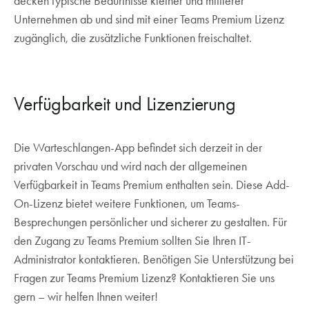
decken typische Bedürfnisse kleiner und mittlerer
Unternehmen ab und sind mit einer Teams Premium Lizenz
zugänglich, die zusätzliche Funktionen freischaltet.
Verfügbarkeit und Lizenzierung
Die Warteschlangen-App befindet sich derzeit in der
privaten Vorschau und wird nach der allgemeinen
Verfügbarkeit in Teams Premium enthalten sein. Diese Add-
On-Lizenz bietet weitere Funktionen, um Teams-
Besprechungen persönlicher und sicherer zu gestalten. Für
den Zugang zu Teams Premium sollten Sie Ihren IT-
Administrator kontaktieren. Benötigen Sie Unterstützung bei
Fragen zur Teams Premium Lizenz? Kontaktieren Sie uns
gern – wir helfen Ihnen weiter!