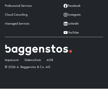
Professional Services
Facebook
Cloud Consulting
Instagram
Managed Services
LinkedIn
YouTube
Impressum
Datenschutz
AGB
© 2026 A. Baggenstos & Co. AG