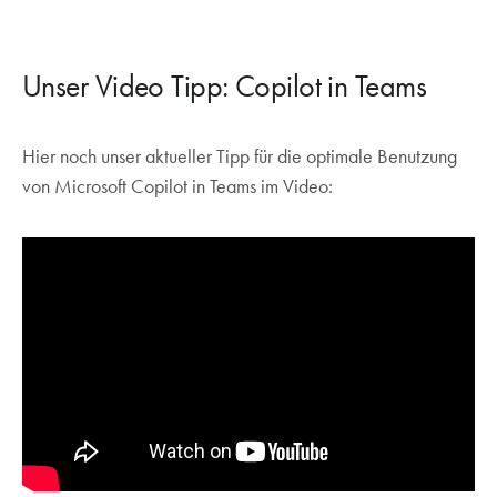
Unser Video Tipp: Copilot in Teams
Hier noch unser aktueller Tipp für die optimale Benutzung
von Microsoft Copilot in Teams im Video: