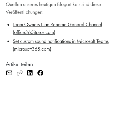
Quellen unseres heutigen Blogartikels sind diese
Veröffentlichungen:
Team Owners Can Rename General Channel
(office365itpros.com)
Set custom sound notifications in Microsoft Teams
(microsoft365.com)
Artikel teilen