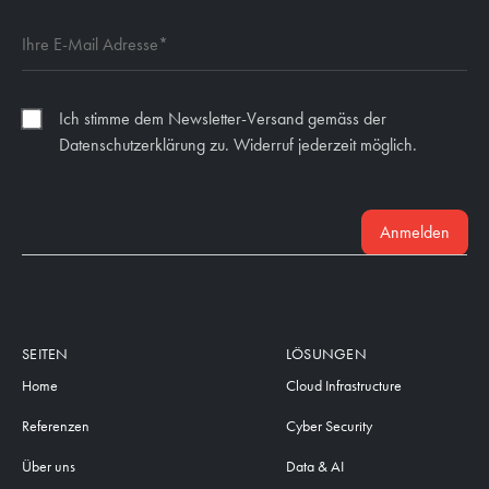
Ich stimme dem Newsletter-Versand gemäss der
Datenschutzerklärung zu. Widerruf jederzeit möglich.
Anmelden
SEITEN
LÖSUNGEN
Home
Cloud Infrastructure
Referenzen
Cyber Security
Über uns
Data & AI