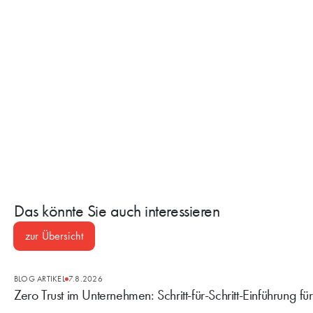
Das könnte Sie auch interessieren
zur Übersicht
BLOG ARTIKEL
7.8.2026
Zero Trust im Unternehmen: Schritt-für-Schritt-Einführung fü