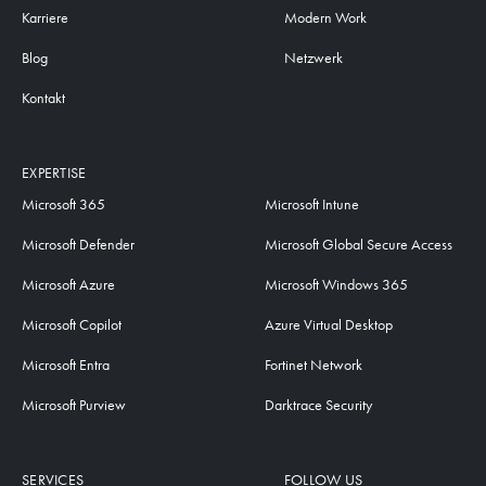
Karriere
Modern Work
Blog
Netzwerk
Kontakt
EXPERTISE
Microsoft 365
Microsoft Intune
Microsoft Defender
Microsoft Global Secure Access
Microsoft Azure
Microsoft Windows 365
Microsoft Copilot
Azure Virtual Desktop
Microsoft Entra
Fortinet Network
Microsoft Purview
Darktrace Security
SERVICES
FOLLOW US