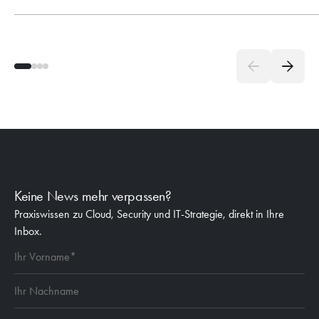
Keine News mehr verpassen?
Praxiswissen zu Cloud, Security und IT-Strategie, direkt in Ihre
Inbox.