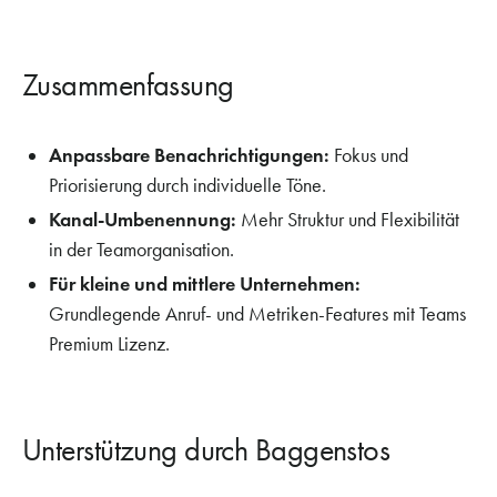
Zusammenfassung
Anpassbare Benachrichtigungen:
Fokus und
Priorisierung durch individuelle Töne.
Kanal-Umbenennung:
Mehr Struktur und Flexibilität
in der Teamorganisation.
Für kleine und mittlere Unternehmen:
Grundlegende Anruf- und Metriken-Features mit Teams
Premium Lizenz.
Unterstützung durch Baggenstos