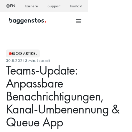
EN
Karriere
Support
Kontakt
BLOG ARTIKEL
30.8.2024
3 Min. Lesezeit
Teams-Update:
Anpassbare
Benachrichtigungen,
Kanal-Umbenennung &
Queue App