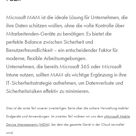
Microsoft MAM ist die ideale Lösung für Unternehmen, die
ihre Daten schützen wollen, ohne die volle Kontrolle über
Mitarbeitenden-Geräte zu benötigen. Es bietet die
perfekte Balance zwischen Sicherheit und
Benutzerfreundlichkeit – ein entscheidender Faktor für
moderne, flexible Arbeitsumgebungen.
Unternehmen, die bereits Microsoft 365 oder Microsoft
Intune nutzen, sollten MAM als wichtige Ergänzung in ihre
IT-Sicherheitsstrategie aufnehmen, um Datenverluste und
Sicherheitsrisiken effektiv zu minimieren.
Dies ist der erste Teil unserer zweiteiligen Serie über die sichere Verwaltung mobiler
Endgeräte und Anwendungen. Im zweiten Teil widmen wir uns dem
«Microsoft Mobile
Device Management» (MDM)
, bei dem das gesamte Gerät in der Cloud verwaltet
wird.