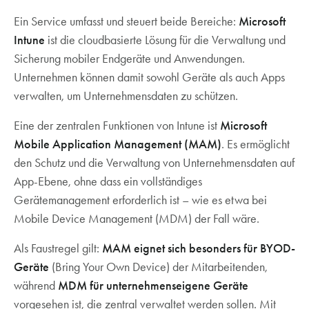
Ein Service umfasst und steuert beide Bereiche:
Microsoft
Intune
ist die cloudbasierte Lösung für die Verwaltung und
Sicherung mobiler Endgeräte und Anwendungen.
Unternehmen können damit sowohl Geräte als auch Apps
verwalten, um Unternehmensdaten zu schützen.
Eine der zentralen Funktionen von Intune ist
Microsoft
Mobile Application Management (MAM)
. Es ermöglicht
den Schutz und die Verwaltung von Unternehmensdaten auf
App-Ebene, ohne dass ein vollständiges
Gerätemanagement erforderlich ist – wie es etwa bei
Mobile Device Management (MDM) der Fall wäre.
Als Faustregel gilt:
MAM eignet sich besonders für BYOD-
Geräte
(Bring Your Own Device) der Mitarbeitenden,
während
MDM für unternehmenseigene Geräte
vorgesehen ist, die zentral verwaltet werden sollen. Mit