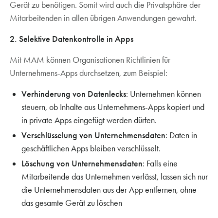
Gerät zu benötigen. Somit wird auch die Privatsphäre der
Mitarbeitenden in allen übrigen Anwendungen gewahrt.
2. Selektive Datenkontrolle in Apps
Mit MAM können Organisationen Richtlinien für
Unternehmens-Apps durchsetzen, zum Beispiel:
Verhinderung von Datenlecks
: Unternehmen können
steuern, ob Inhalte aus Unternehmens-Apps kopiert und
in private Apps eingefügt werden dürfen.
Verschlüsselung von Unternehmensdaten
: Daten in
geschäftlichen Apps bleiben verschlüsselt.
Löschung von Unternehmensdaten
: Falls eine
Mitarbeitende das Unternehmen verlässt, lassen sich nur
die Unternehmensdaten aus der App entfernen, ohne
das gesamte Gerät zu löschen