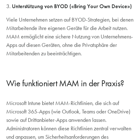
3.
Unterstützung von BYOD («Bring Your Own Device»)
Viele Unternehmen setzen auf BYOD-Strategien, bei denen
Mitarbeitende ihre eigenen Geräte für die Arbeit nutzen.
MAM ermöglicht eine sichere Nutzung von Unternehmens-
Apps auf diesen Geräten, ohne die Privatsphäre der
Mitarbeitenden zu beeinträchtigen.
Wie funktioniert MAM in der Praxis?
Microsoft Intune bietet MAM-Richtlinien, die sich auf
Microsoft 365-Apps (wie Outlook, Teams oder OneDrive)
sowie auf Drittanbieter-Apps anwenden lassen.
Administratoren können diese Richtlinien zentral verwalten
und anpassen, um Sicherheitsanforderungen des