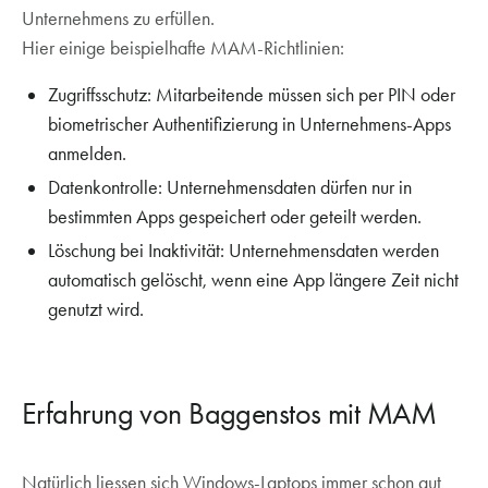
Unternehmens zu erfüllen.
Hier einige beispielhafte MAM-Richtlinien:
Zugriffsschutz: Mitarbeitende müssen sich per PIN oder
biometrischer Authentifizierung in Unternehmens-Apps
anmelden.
Datenkontrolle: Unternehmensdaten dürfen nur in
bestimmten Apps gespeichert oder geteilt werden.
Löschung bei Inaktivität: Unternehmensdaten werden
automatisch gelöscht, wenn eine App längere Zeit nicht
genutzt wird.
Erfahrung von Baggenstos mit MAM
Natürlich liessen sich Windows-Laptops immer schon gut