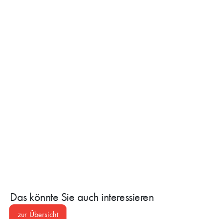
Das könnte Sie auch interessieren
zur Übersicht