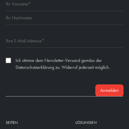
Ich stimme dem Newsletter-Versand gemäss der
Datenschutzerklärung zu. Widerruf jederzeit möglich.
Anmelden
SEITEN
LÖSUNGEN