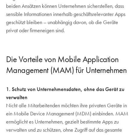
beiden Ansätzen können Unternehmen sicherstellen, dass
sensible Informationen innerhalb geschäftsrelevanter Apps
geschützt bleiben – unabhängig davon, ob die Geräte
privat oder firmeneigen sind.
Die Vorteile von Mobile Application
Management (MAM) für Unternehmen
1. Schutz von Unternehmensdaten, ohne das Gerät zu
verwalten
Nicht alle Mitarbeitenden möchten ihre privaten Geräte in
ein Mobile Device Management (MDM) einbinden. MAM
ermöglicht es Unternehmen, gezielt bestimmte Apps zu
verwalten und zu schützen, ohne Zugriff auf das gesamte