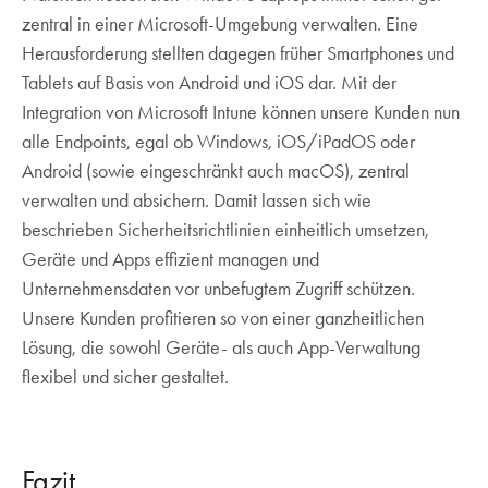
zentral in einer Microsoft-Umgebung verwalten. Eine
Herausforderung stellten dagegen früher Smartphones und
Tablets auf Basis von Android und iOS dar. Mit der
Integration von Microsoft Intune können unsere Kunden nun
alle Endpoints, egal ob Windows, iOS/iPadOS oder
Android (sowie eingeschränkt auch macOS), zentral
verwalten und absichern. Damit lassen sich wie
beschrieben Sicherheitsrichtlinien einheitlich umsetzen,
Geräte und Apps effizient managen und
Unternehmensdaten vor unbefugtem Zugriff schützen.
Unsere Kunden profitieren so von einer ganzheitlichen
Lösung, die sowohl Geräte- als auch App-Verwaltung
flexibel und sicher gestaltet.
Fazit