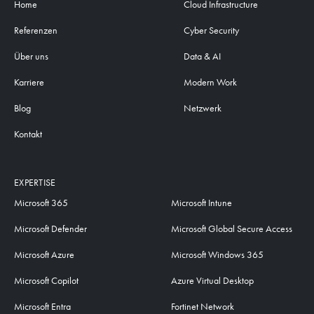
Home
Cloud Infrastructure
Referenzen
Cyber Security
Über uns
Data & AI
Karriere
Modern Work
Blog
Netzwerk
Kontakt
EXPERTISE
Microsoft 365
Microsoft Intune
Microsoft Defender
Microsoft Global Secure Access
Microsoft Azure
Microsoft Windows 365
Microsoft Copilot
Azure Virtual Desktop
Microsoft Entra
Fortinet Network