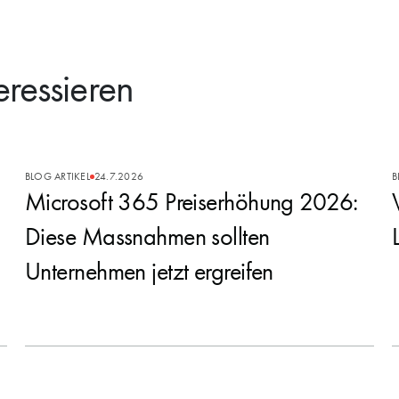
eressieren
BLOG ARTIKEL
24.7.2026
B
Microsoft 365 Preiserhöhung 2026:
Diese Massnahmen sollten
Unternehmen jetzt ergreifen