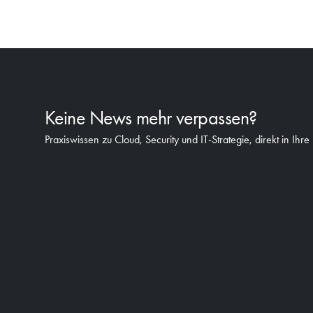
Keine News mehr verpassen?
Praxiswissen zu Cloud, Security und IT-Strategie, direkt in Ihre