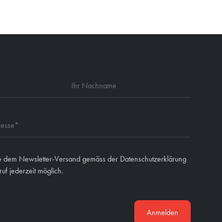
e dem Newsletter-Versand gemäss der Datenschutzerklärung
uf jederzeit möglich.
Anmelden