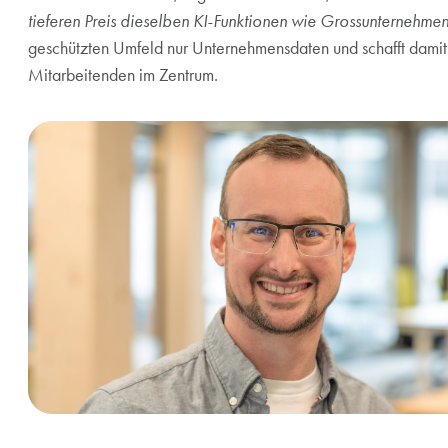
tieferen Preis dieselben KI-Funktionen wie Grossunternehmen
geschützten Umfeld nur Unternehmensdaten und schafft damit e
Mitarbeitenden im Zentrum.