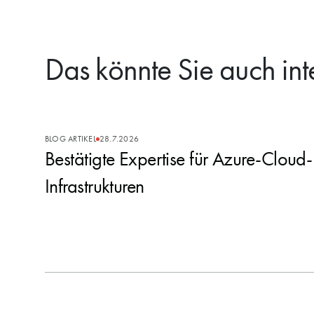
Das könnte Sie auch int
BLOG ARTIKEL
28.7.2026
Bestätigte Expertise für Azure-Cloud-
Infrastrukturen