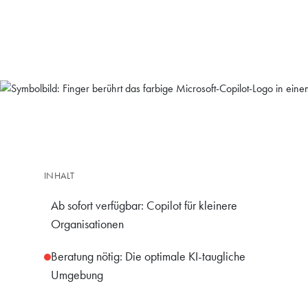
INHALT
Ab sofort verfügbar: Copilot für kleinere
Organisationen
Beratung nötig: Die optimale KI-taugliche
Umgebung