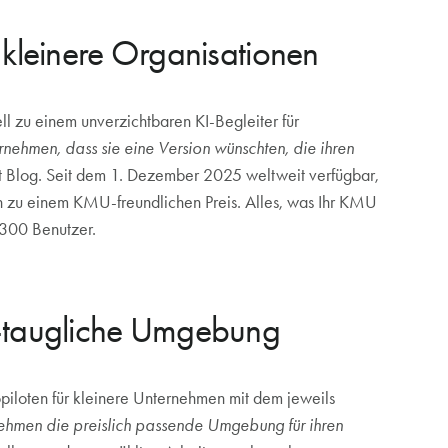
r kleinere Organisationen
ll zu einem unverzichtbaren KI-Begleiter für
nehmen, dass sie eine Version wünschten, die ihren
ot Blog. Seit dem 1. Dezember 2025 weltweit verfügbar,
en zu einem KMU-freundlichen Preis. Alles, was Ihr KMU
 300 Benutzer.
I-taugliche Umgebung
piloten für kleinere Unternehmen mit dem jeweils
ehmen die preislich passende Umgebung für ihren