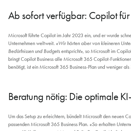
Ab sofort verfügbar: Copilot fü
Microsoft führte Copilot im Jahr 2023 ein, und er wurde schne
Unternehmen weltweit.
«Wir hörten aber von kleineren Unter
Bedürfnissen und Budgets entspricht»
, so Microsoft im Copil
bringt Copilot Business alle Microsoft 365 Copilot-Funktion
benötigt, ist ein Microsoft 365 Business-Plan und weniger als
Beratung nötig: Die optimale K
Um das Setup zu erleichtern, bündelt Microsoft den neuen Co
passenden Microsoft 365 Business Plan.
«So erhalten Untern