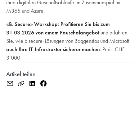
ihrer digitalen Geschäftsabläufe im Zusammenspiel mit
M365 und Azure.
«B. Secure» Workshop: Profitieren Sie bis zum
31.03.2026 von einem Pauschalangebot
und erfahren
Sie, wie b.secure-Lösungen von Baggenstos und Microsoft
auch Ihre IT-Infrastruktur sicherer machen
. Preis: CHF
3’000
Artikel teilen