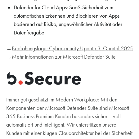
Defender for Cloud Apps: SaaS-Sicherheit zum
automatischen Erkennen und Blockieren von Apps
basierend auf Risiko, ungewöhnlicher Aktivität oder
Datenfreigabe
→
Bedrohungslage: Cybersecurity Update 3. Quartal 2025
→
Mehr Informationen zur Microsoft Defender Suite
Immer gut geschützt im Modern Workplace: Mit den
Komponenten der Microsoft Defender Suite sind Microsoft
365 Business Premium Kunden besonders sicher – voll
automatisiert und intelligent. Wir unterstützen unsere
Kunden mit einer klugen Cloudarchitektur bei der Sicherheit