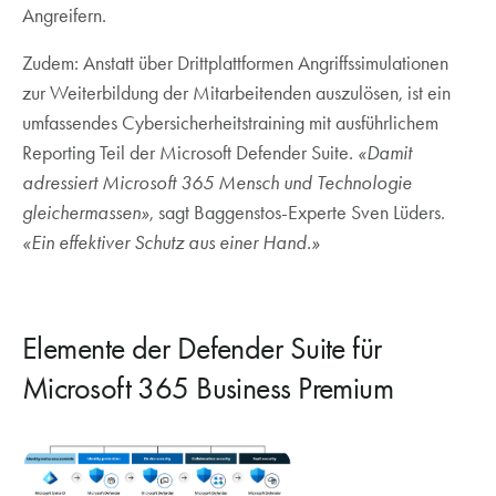
Angreifern.
Zudem: Anstatt über Drittplattformen Angriffssimulationen
zur Weiterbildung der Mitarbeitenden auszulösen, ist ein
umfassendes Cybersicherheitstraining mit ausführlichem
Reporting Teil der Microsoft Defender Suite.
«Damit
adressiert Microsoft 365 Mensch und Technologie
gleichermassen»
, sagt Baggenstos-Experte Sven Lüders.
«Ein effektiver Schutz aus einer Hand.»
Elemente der Defender Suite für
Microsoft 365 Business Premium