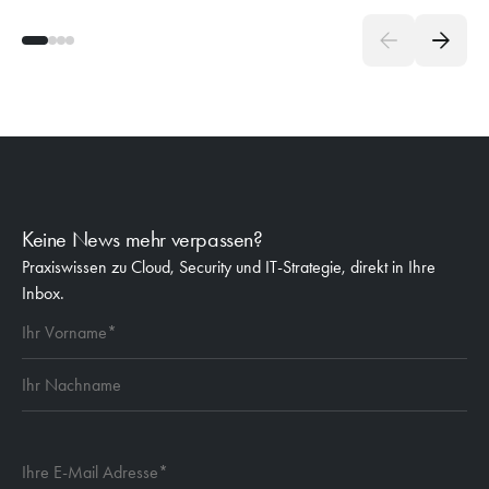
Keine News mehr verpassen?
Praxiswissen zu Cloud, Security und IT-Strategie, direkt in Ihre
Inbox.