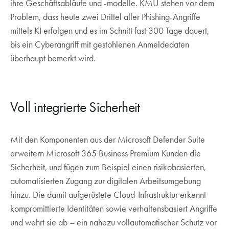
ihre Geschäftsabläufe und -modelle. KMU stehen vor dem
Problem, dass heute zwei Drittel aller Phishing-Angriffe
mittels KI erfolgen und es im Schnitt fast 300 Tage dauert,
bis ein Cyberangriff mit gestohlenen Anmeldedaten
überhaupt bemerkt wird.
Voll integrierte Sicherheit
Mit den Komponenten aus der Microsoft Defender Suite
erweitern Microsoft 365 Business Premium Kunden die
Sicherheit, und fügen zum Beispiel einen risikobasierten,
automatisierten Zugang zur digitalen Arbeitsumgebung
hinzu. Die damit aufgerüstete Cloud-Infrastruktur erkennt
kompromittierte Identitäten sowie verhaltensbasiert Angriffe
und wehrt sie ab – ein nahezu vollautomatischer Schutz vor