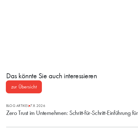
Das könnte Sie auch interessieren
zur Übersicht
BLOG ARTIKEL
7.8.2026
Zero Trust im Unternehmen: Schritt-für-Schritt-Einführung fü