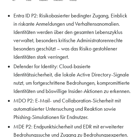
Entra ID P2: Risikobasierter bedingter Zugang, Einblick
in riskante Anmeldungen und Verhaltensanomalien.
Identitäten werden über den gesamten Lebenszyklus
verwaltet, besonders kritische Administratorenrechte
besonders geschützt – was das Risiko gestohlener
Identitäten stark verringert.
Defender for Identity: Cloud-basierte
Identitätssicherheit, die lokale Active Directory-Signale
nutzt, um fortgeschrittene Bedrohungen, kompromittierte
Identitäten und böswillige Insider-Aktionen zu erkennen.
MDO P2: E-Mail- und Collaboration-Sicherheit mit
automatisierter Untersuchung und Reaktion sowie
Phishing-Simulationen für Endnutzer.
MDE P2: Endpunktsicherheit und EDR mit erweiterter
Bedrohungssuche und Zugang zu Bedrohungsexperten.