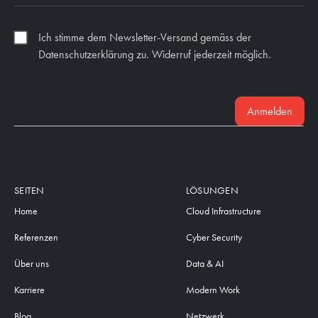
Ich stimme dem Newsletter-Versand gemäss der
Datenschutzerklärung zu. Widerruf jederzeit möglich.
Anmelden
SEITEN
LÖSUNGEN
Home
Cloud Infrastructure
Referenzen
Cyber Security
Über uns
Data & AI
Karriere
Modern Work
Blog
Netzwerk