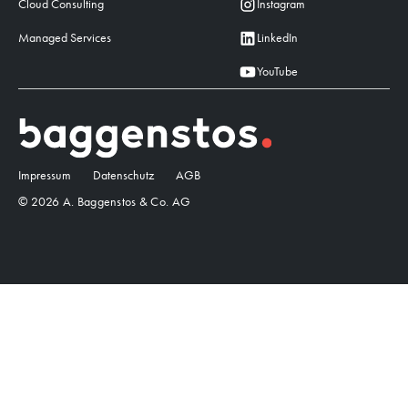
Cloud Consulting
Instagram
Managed Services
LinkedIn
YouTube
Impressum
Datenschutz
AGB
© 2026 A. Baggenstos & Co. AG