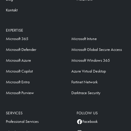
Kontakt
EXPERTISE
Microsoft 365
Microsoft Intune
Microsoft Defender
Microsoft Global Secure Access
Microsoft Azure
Microsoft Windows 365
Microsoft Copilot
Azure Virtual Desktop
Microsoft Entra
Fortinet Network
Microsoft Purview
Darktrace Security
SERVICES
FOLLOW US
Professional Services
Facebook