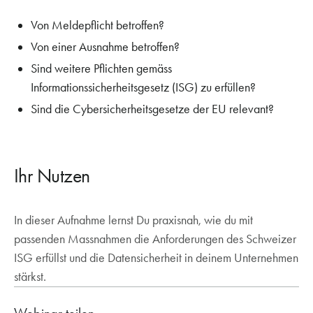
Von Meldepflicht betroffen?
Von einer Ausnahme betroffen?
Sind weitere Pflichten gemäss
Informationssicherheitsgesetz (ISG) zu erfüllen?
Sind die Cybersicherheitsgesetze der EU relevant?
Ihr Nutzen
In dieser Aufnahme lernst Du praxisnah, wie du mit
passenden Massnahmen die Anforderungen des Schweizer
ISG erfüllst und die Datensicherheit in deinem Unternehmen
stärkst.