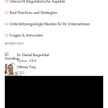
Übersicht Regulatorische Aspekte
Best Practices und Strategien
Unterstützungsmöglichkeiten für Ihr Unternehmen
Fragen & Antworten
REFERENTEN
Dr. Daniel Burgwinkel
Partner, KRM
Othmar Frey
CSO