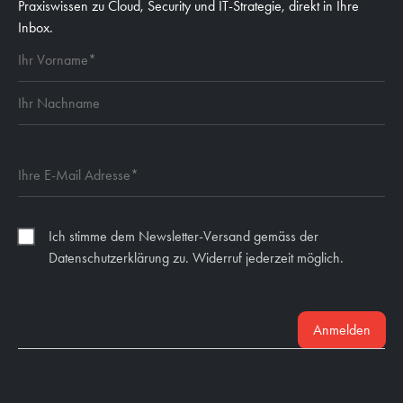
Praxiswissen zu Cloud, Security und IT-Strategie, direkt in Ihre
Inbox.
Ich stimme dem Newsletter-Versand gemäss der
Datenschutzerklärung zu. Widerruf jederzeit möglich.
Anmelden