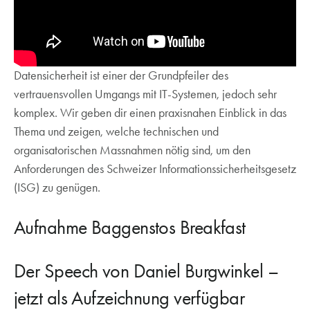
Datensicherheit ist einer der Grundpfeiler des
vertrauensvollen Umgangs mit IT-Systemen, jedoch sehr
komplex. Wir geben dir einen praxisnahen Einblick in das
Thema und zeigen, welche technischen und
organisatorischen Massnahmen nötig sind, um den
Anforderungen des Schweizer Informationssicherheitsgesetz
(ISG) zu genügen.
Aufnahme Baggenstos Breakfast
Der Speech von Daniel Burgwinkel –
jetzt als Aufzeichnung verfügbar