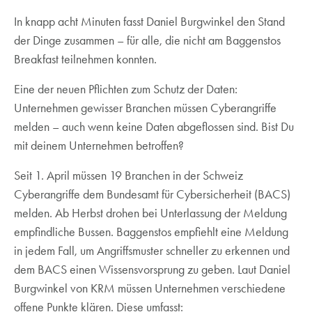
In knapp acht Minuten fasst Daniel Burgwinkel den Stand
der Dinge zusammen – für alle, die nicht am Baggenstos
Breakfast teilnehmen konnten.
Eine der neuen Pflichten zum Schutz der Daten:
Unternehmen gewisser Branchen müssen Cyberangriffe
melden – auch wenn keine Daten abgeflossen sind. Bist Du
mit deinem Unternehmen betroffen?
Seit 1. April müssen 19 Branchen in der Schweiz
Cyberangriffe dem Bundesamt für Cybersicherheit (BACS)
melden. Ab Herbst drohen bei Unterlassung der Meldung
empfindliche Bussen. Baggenstos empfiehlt eine Meldung
in jedem Fall, um Angriffsmuster schneller zu erkennen und
dem BACS einen Wissensvorsprung zu geben. Laut Daniel
Burgwinkel von KRM müssen Unternehmen verschiedene
offene Punkte klären. Diese umfasst: