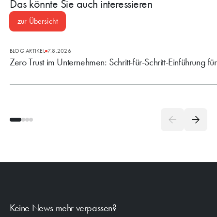
Das könnte Sie auch interessieren
zur Übersicht
BLOG ARTIKEL
7.8.2026
Zero Trust im Unternehmen: Schritt-für-Schritt-Einführung fü
Keine News mehr verpassen?