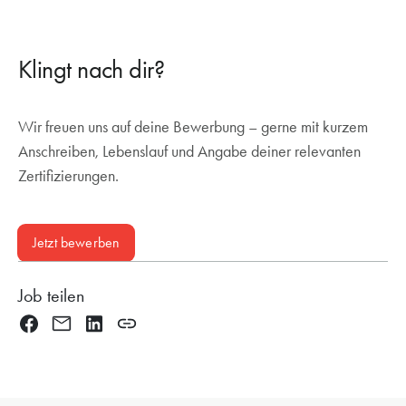
Klingt nach dir?
Wir freuen uns auf deine Bewerbung – gerne mit kurzem
Anschreiben, Lebenslauf und Angabe deiner relevanten
Zertifizierungen.
Jetzt bewerben
Job teilen