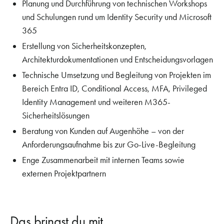
Planung und Durchführung von technischen Workshops
und Schulungen rund um Identity Security und Microsoft
365
Erstellung von Sicherheitskonzepten,
Architekturdokumentationen und Entscheidungsvorlagen
Technische Umsetzung und Begleitung von Projekten im
Bereich Entra ID, Conditional Access, MFA, Privileged
Identity Management und weiteren M365-
Sicherheitslösungen
Beratung von Kunden auf Augenhöhe – von der
Anforderungsaufnahme bis zur Go-Live-Begleitung
Enge Zusammenarbeit mit internen Teams sowie
externen Projektpartnern
Das bringst du mit