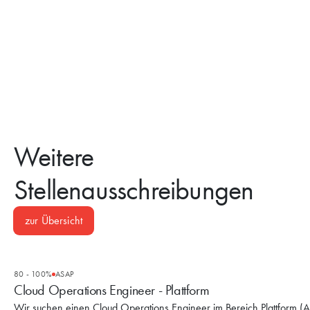
Weitere
Stellenausschreibungen
zur Übersicht
80 - 100%
ASAP
Cloud Operations Engineer - Plattform
Wir suchen einen Cloud Operations Engineer im Bereich Plattform (