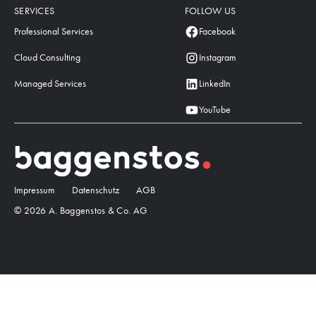
SERVICES
FOLLOW US
Professional Services
Facebook
Cloud Consulting
Instagram
Managed Services
LinkedIn
YouTube
Impressum
Datenschutz
AGB
© 2026 A. Baggenstos & Co. AG