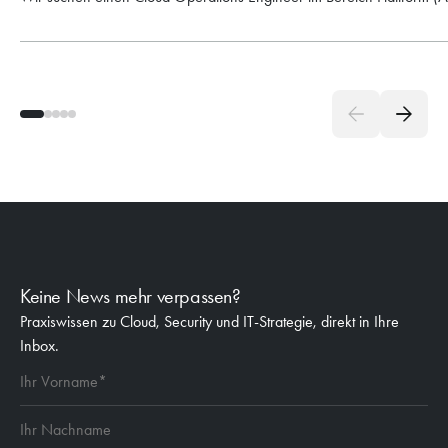
Keine News mehr verpassen?
Praxiswissen zu Cloud, Security und IT-Strategie, direkt in Ihre
Inbox.