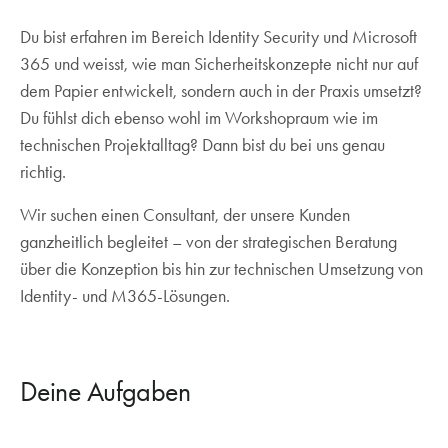
Du bist erfahren im Bereich Identity Security und Microsoft
365 und weisst, wie man Sicherheitskonzepte nicht nur auf
dem Papier entwickelt, sondern auch in der Praxis umsetzt?
Du fühlst dich ebenso wohl im Workshopraum wie im
technischen Projektalltag? Dann bist du bei uns genau
richtig.
Wir suchen einen Consultant, der unsere Kunden
ganzheitlich begleitet – von der strategischen Beratung
über die Konzeption bis hin zur technischen Umsetzung von
Identity- und M365-Lösungen.
Deine Aufgaben