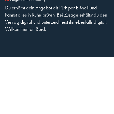
Du erhältst dein Angebot als PDF per E-Mail und
kannst alles in Ruhe prüfen. Bei Zusage erhältst du den
Vertrag digital und unterzeichnest ihn ebenfalls digital.
Willkommen an Bord.
KARRIERE BEI BAGGENSTOS