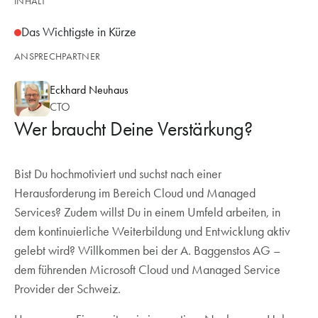
INHALT
Das Wichtigste in Kürze
ANSPRECHPARTNER
Eckhard Neuhaus
CTO
Wer braucht Deine Verstärkung?
Bist Du hochmotiviert und suchst nach einer
Herausforderung im Bereich Cloud und Managed
Services? Zudem willst Du in einem Umfeld arbeiten, in
dem kontinuierliche Weiterbildung und Entwicklung aktiv
gelebt wird? Willkommen bei der A. Baggenstos AG –
dem führenden Microsoft Cloud und Managed Service
Provider der Schweiz.