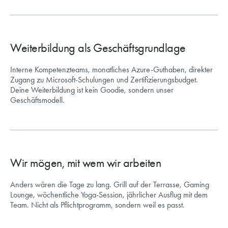
Weiterbildung als Geschäftsgrundlage
Interne Kompetenzteams, monatliches Azure-Guthaben, direkter
Zugang zu Microsoft-Schulungen und Zertifizierungsbudget.
Deine Weiterbildung ist kein Goodie, sondern unser
Geschäftsmodell.
Wir mögen, mit wem wir arbeiten
Anders wären die Tage zu lang. Grill auf der Terrasse, Gaming
Lounge, wöchentliche Yoga-Session, jährlicher Ausflug mit dem
Team. Nicht als Pflichtprogramm, sondern weil es passt.