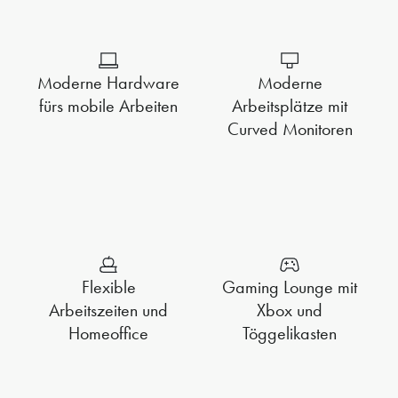
Moderne Hardware
Moderne
fürs mobile Arbeiten
Arbeitsplätze mit
Curved Monitoren
Flexible
Gaming Lounge mit
Arbeitszeiten und
Xbox und
Homeoffice
Töggelikasten