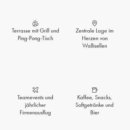
Terrasse mit Grill und
Zentrale Lage im
Ping-Pong-Tisch
Herzen von
Wallisellen
Teamevents und
Kaffee, Snacks,
jährlicher
Softgetränke und
Firmenausflug
Bier