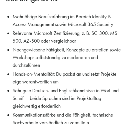
Mehrjährige Berufserfahrung im Bereich Identity &
Access Management sowie Microsoft 365 Security
Relevante Microsoft-Zertifizierung, z. B. SC-300, MS-
500, AZ-500 oder vergleichbar
Nachgewiesene Fähigkeit, Konzepte zu erstellen sowie
Workshops selbstständig zu moderieren und
durchzuführen
Hands-on-Mentalität: Du packst an und setzt Projekte
eigenverantwortlich um
Sehr gute Deutsch- und Englischkenntnisse in Wort und
Schrift – beide Sprachen sind im Projektalltag
gleichwertig erforderlich
Kommunikationsstärke und die Fähigkeit, technische
Sachverhalte verständlich zu vermitteln