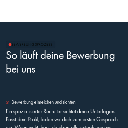
BEWERBUNGSPROZESS
So läuft deine Bewerbung
bei uns
Bewerbung einreichen und sichten
Ein spezialisierter Recruiter sichtet deine Unterlagen.
Passt dein Profil, laden wir dich zum ersten Gespräch
ein. Wenn nicht, hörst du ebenfalls zeitnah von uns.