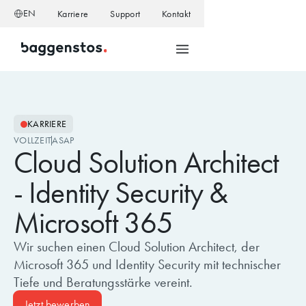
EN
Karriere
Support
Kontakt
KARRIERE
VOLLZEIT
ASAP
Cloud Solution Architect
- Identity Security &
Microsoft 365
Wir suchen einen Cloud Solution Architect, der
Microsoft 365 und Identity Security mit technischer
Tiefe und Beratungsstärke vereint.
Jetzt bewerben