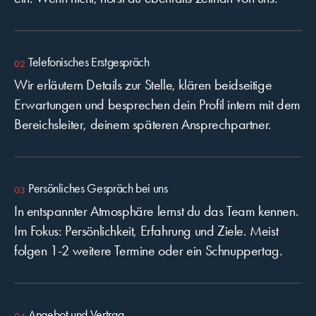
Telefonisches Erstgespräch
Wir erläutern Details zur Stelle, klären beidseitige
Erwartungen und besprechen dein Profil intern mit dem
Bereichsleiter, deinem späteren Ansprechpartner.
Persönliches Gespräch bei uns
In entspannter Atmosphäre lernst du das Team kennen.
Im Fokus: Persönlichkeit, Erfahrung und Ziele. Meist
folgen 1-2 weitere Termine oder ein Schnuppertag.
Angebot und Vertrag