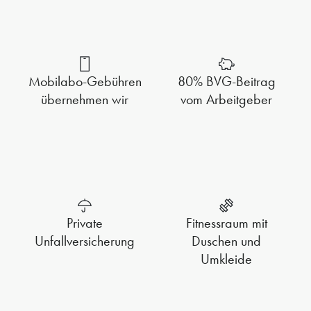
Mobilabo-Gebühren
80% BVG-Beitrag
übernehmen wir
vom Arbeitgeber
Private
Fitnessraum mit
Unfallversicherung
Duschen und
Umkleide