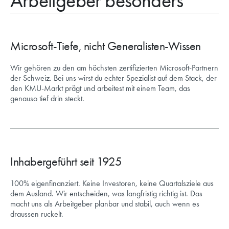
Arbeitgeber besonders
Microsoft-Tiefe, nicht Generalisten-Wissen
Wir gehören zu den am höchsten zertifizierten Microsoft-Partnern
der Schweiz. Bei uns wirst du echter Spezialist auf dem Stack, der
den KMU-Markt prägt und arbeitest mit einem Team, das
genauso tief drin steckt.
Inhabergeführt seit 1925
100% eigenfinanziert. Keine Investoren, keine Quartalsziele aus
dem Ausland. Wir entscheiden, was langfristig richtig ist. Das
macht uns als Arbeitgeber planbar und stabil, auch wenn es
draussen ruckelt.