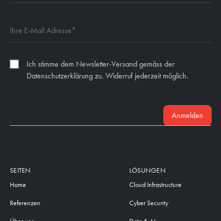
Ich stimme dem Newsletter-Versand gemäss der
Datenschutzerklärung zu. Widerruf jederzeit möglich.
Anmelden
SEITEN
LÖSUNGEN
Home
Cloud Infrastructure
Referenzen
Cyber Security