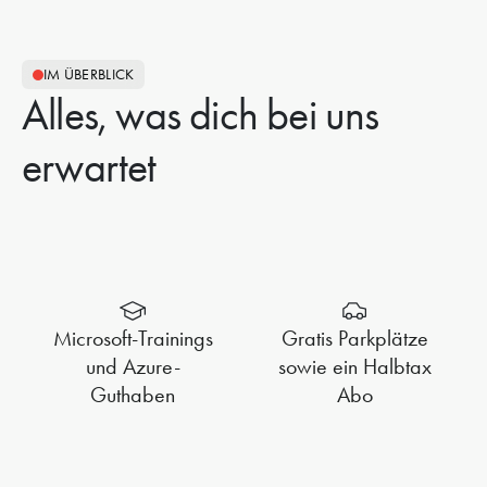
IM ÜBERBLICK
Alles, was dich bei uns
erwartet
Microsoft-Trainings
Gratis Parkplätze
und Azure-
sowie ein Halbtax
Guthaben
Abo