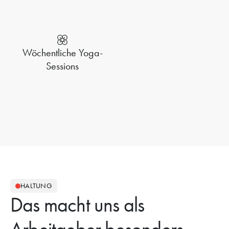
Wöchentliche Yoga-
Sessions
HALTUNG
Das macht uns als