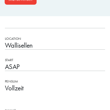
LOCATION
Wallisellen
START
ASAP
PENSUM
Vollzeit